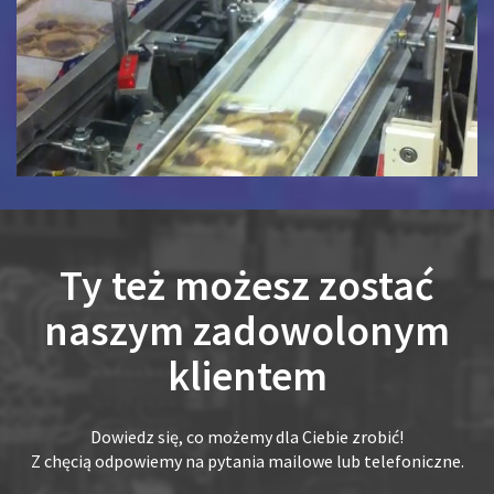
Ty też możesz zostać
naszym zadowolonym
klientem
Dowiedz się, co możemy dla Ciebie zrobić!
Z chęcią odpowiemy na pytania mailowe lub telefoniczne.