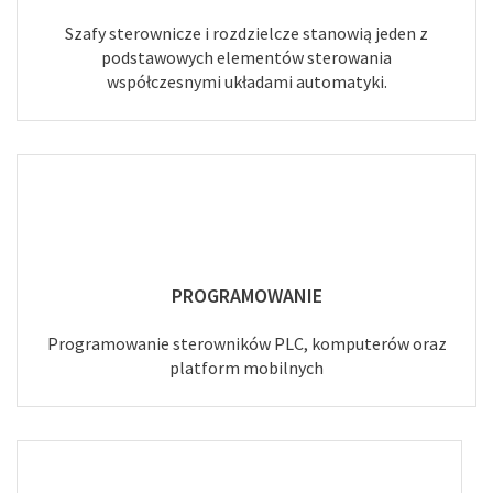
Szafy sterownicze i rozdzielcze stanowią jeden z
podstawowych elementów sterowania
współczesnymi układami automatyki.
PROGRAMOWANIE
Programowanie sterowników PLC, komputerów oraz
platform mobilnych