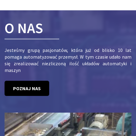
O NAS
Jesteśmy grupą pasjonatów, która już od blisko 10 lat
pomaga automatyzować przemysł. W tym czasie udało nam
się zrealizować niezliczoną ilość układów automatyki i
maszyn
POZNAJ NAS