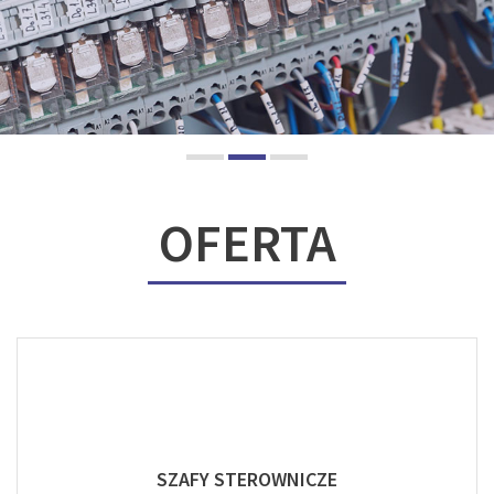
OFERTA
SZAFY STEROWNICZE