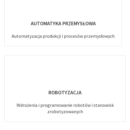
AUTOMATYKA PRZEMYSŁOWA
Automatyzacja produkcji i procesów przemysłowych
ROBOTYZACJA
Wdrożenia i programowanie robotów i stanowisk
zrobotyzowanych