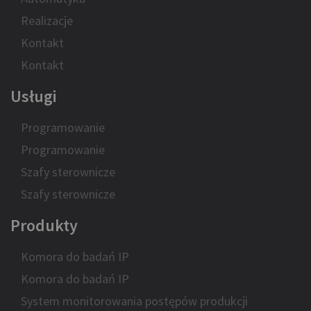
Realizacje
Kontakt
Kontakt
Usługi
Programowanie
Programowanie
Szafy sterownicze
Szafy sterownicze
Produkty
Komora do badań IP
Komora do badań IP
System monitorowania postępów produkcji