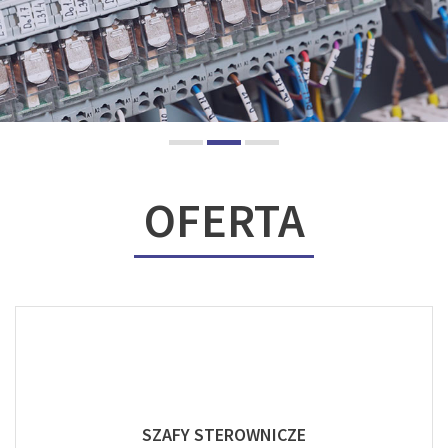
OFERTA
SZAFY STEROWNICZE