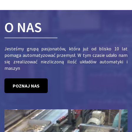
O NAS
Jesteśmy grupą pasjonatów, która już od blisko 10 lat
pomaga automatyzować przemysł. W tym czasie udało nam
się zrealizować niezliczoną ilość układów automatyki i
maszyn
POZNAJ NAS