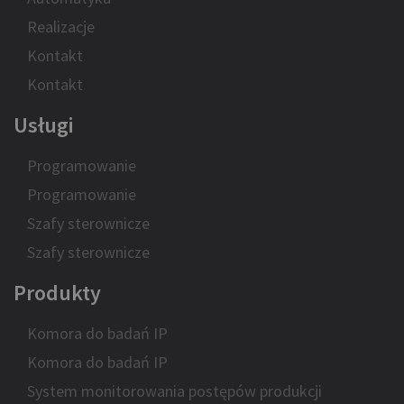
Realizacje
Kontakt
Kontakt
Usługi
Programowanie
Programowanie
Szafy sterownicze
Szafy sterownicze
Produkty
Komora do badań IP
Komora do badań IP
System monitorowania postępów produkcji