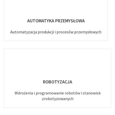
AUTOMATYKA PRZEMYSŁOWA
Automatyzacja produkcji i procesów przemysłowych
ROBOTYZACJA
Wdrożenia i programowanie robotów i stanowisk
zrobotyzowanych