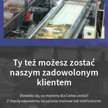
Ty też możesz zostać
naszym zadowolonym
klientem
Dowiedz się, co możemy dla Ciebie zrobić!
Z chęcią odpowiemy na pytania mailowe lub telefoniczne.