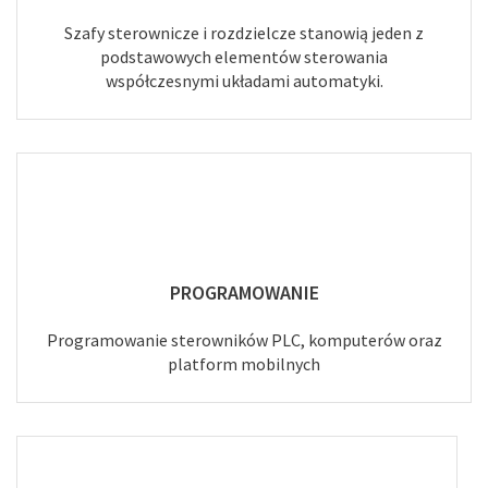
Szafy sterownicze i rozdzielcze stanowią jeden z
podstawowych elementów sterowania
współczesnymi układami automatyki.
PROGRAMOWANIE
Programowanie sterowników PLC, komputerów oraz
platform mobilnych