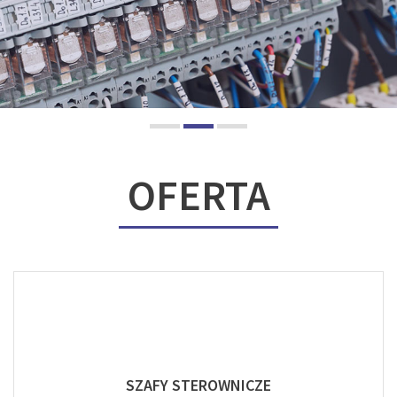
OFERTA
SZAFY STEROWNICZE