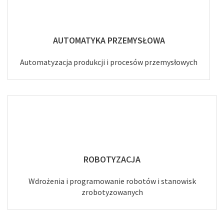
AUTOMATYKA PRZEMYSŁOWA
Automatyzacja produkcji i procesów przemysłowych
ROBOTYZACJA
Wdrożenia i programowanie robotów i stanowisk
zrobotyzowanych