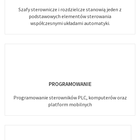
Szafy sterownicze i rozdzielcze stanowią jeden z
podstawowych elementów sterowania
współczesnymi układami automatyki.
PROGRAMOWANIE
Programowanie sterowników PLC, komputerów oraz
platform mobilnych