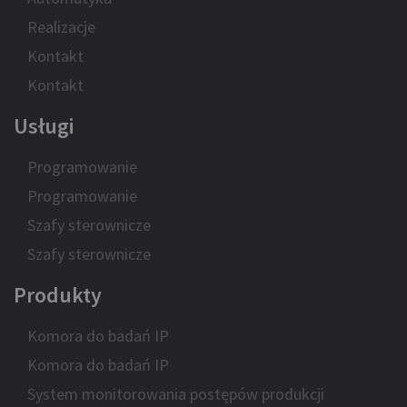
Realizacje
Kontakt
Kontakt
Usługi
Programowanie
Programowanie
Szafy sterownicze
Szafy sterownicze
Produkty
Komora do badań IP
Komora do badań IP
System monitorowania postępów produkcji