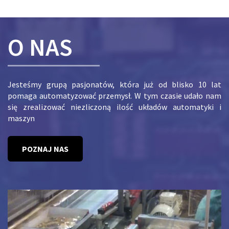
O NAS
Jesteśmy grupą pasjonatów, która już od blisko 10 lat
pomaga automatyzować przemysł. W tym czasie udało nam
się zrealizować niezliczoną ilość układów automatyki i
maszyn
POZNAJ NAS