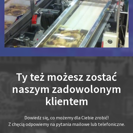
Ty też możesz zostać
naszym zadowolonym
klientem
Dowiedz się, co możemy dla Ciebie zrobić!
Z chęcią odpowiemy na pytania mailowe lub telefoniczne.