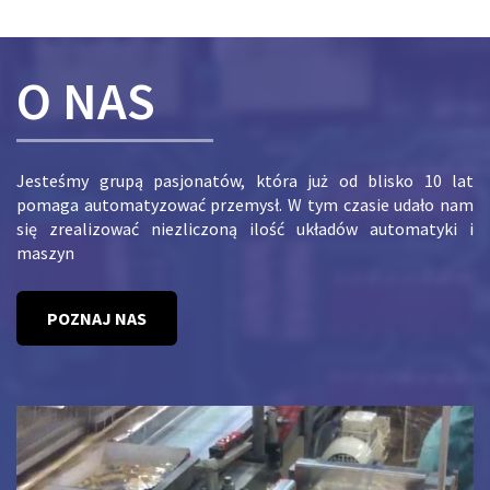
O NAS
Jesteśmy grupą pasjonatów, która już od blisko 10 lat
pomaga automatyzować przemysł. W tym czasie udało nam
się zrealizować niezliczoną ilość układów automatyki i
maszyn
POZNAJ NAS