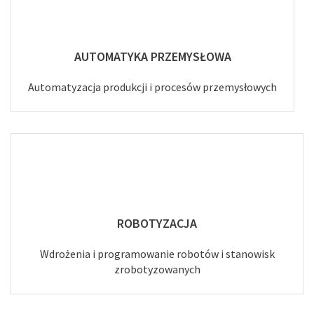
AUTOMATYKA PRZEMYSŁOWA
Automatyzacja produkcji i procesów przemysłowych
ROBOTYZACJA
Wdrożenia i programowanie robotów i stanowisk
zrobotyzowanych