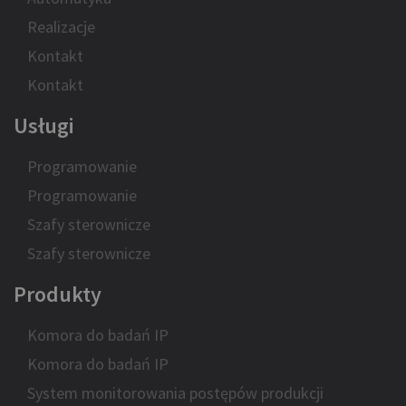
Realizacje
Kontakt
Kontakt
Usługi
Programowanie
Programowanie
Szafy sterownicze
Szafy sterownicze
Produkty
Komora do badań IP
Komora do badań IP
System monitorowania postępów produkcji