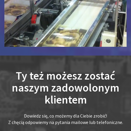
Ty też możesz zostać
naszym zadowolonym
klientem
Dowiedz się, co możemy dla Ciebie zrobić!
Z chęcią odpowiemy na pytania mailowe lub telefoniczne.