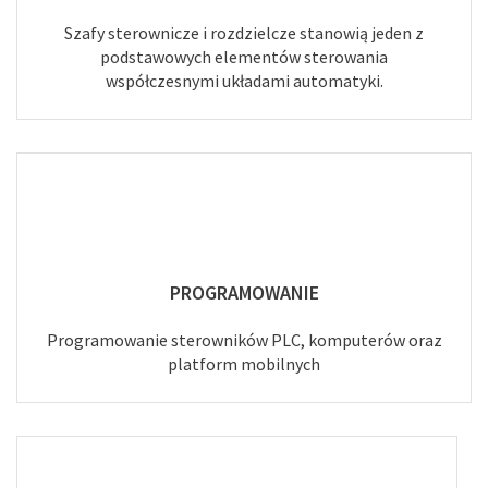
Szafy sterownicze i rozdzielcze stanowią jeden z
podstawowych elementów sterowania
współczesnymi układami automatyki.
PROGRAMOWANIE
Programowanie sterowników PLC, komputerów oraz
platform mobilnych