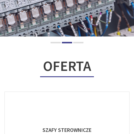
OFERTA
SZAFY STEROWNICZE