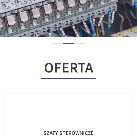
OFERTA
SZAFY STEROWNICZE