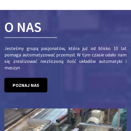
O NAS
Jesteśmy grupą pasjonatów, która już od blisko 10 lat
pomaga automatyzować przemysł. W tym czasie udało nam
się zrealizować niezliczoną ilość układów automatyki i
maszyn
POZNAJ NAS