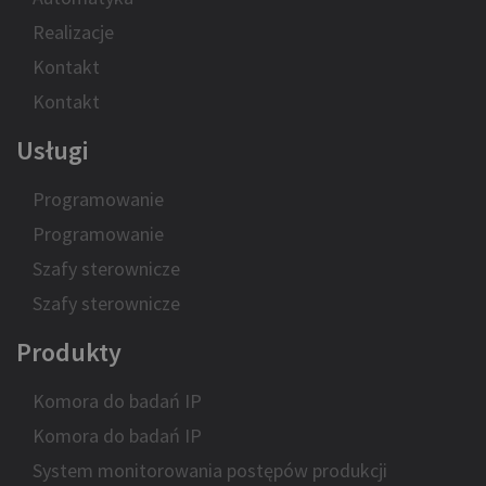
Realizacje
Kontakt
Kontakt
Usługi
Programowanie
Programowanie
Szafy sterownicze
Szafy sterownicze
Produkty
Komora do badań IP
Komora do badań IP
System monitorowania postępów produkcji