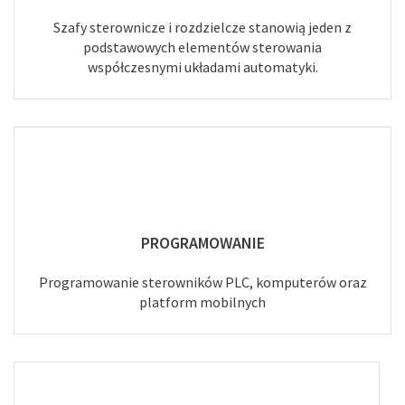
Szafy sterownicze i rozdzielcze stanowią jeden z
podstawowych elementów sterowania
współczesnymi układami automatyki.
PROGRAMOWANIE
Programowanie sterowników PLC, komputerów oraz
platform mobilnych