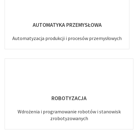
AUTOMATYKA PRZEMYSŁOWA
Automatyzacja produkcji i procesów przemysłowych
ROBOTYZACJA
Wdrożenia i programowanie robotów i stanowisk
zrobotyzowanych