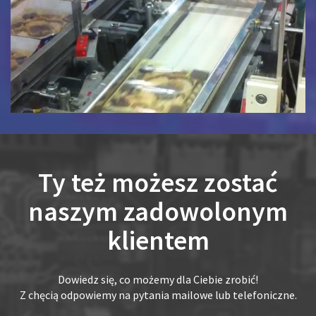
Ty też możesz zostać
naszym zadowolonym
klientem
Dowiedz się, co możemy dla Ciebie zrobić!
Z chęcią odpowiemy na pytania mailowe lub telefoniczne.