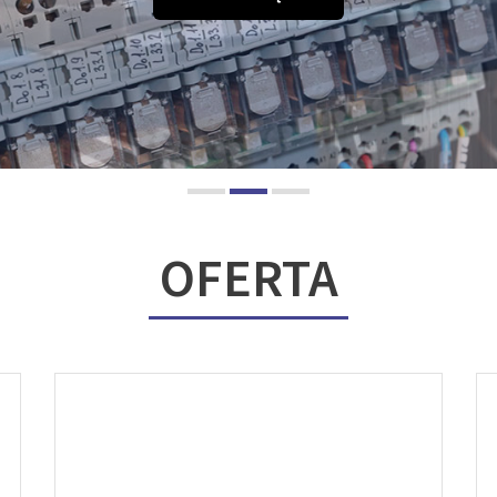
OFERTA