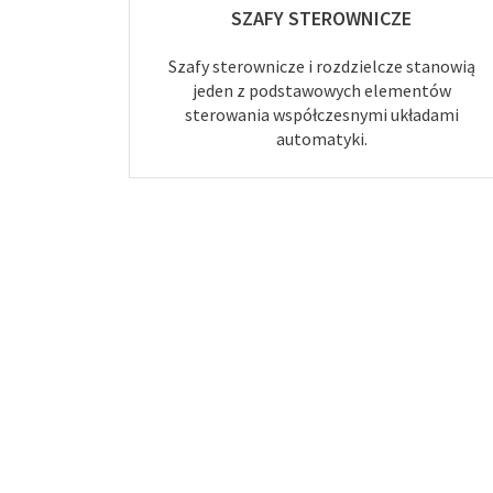
SZAFY STEROWNICZE
Szafy sterownicze i rozdzielcze stanowią
jeden z podstawowych elementów
sterowania współczesnymi układami
automatyki.