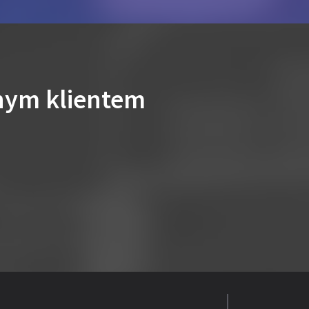
nym klientem