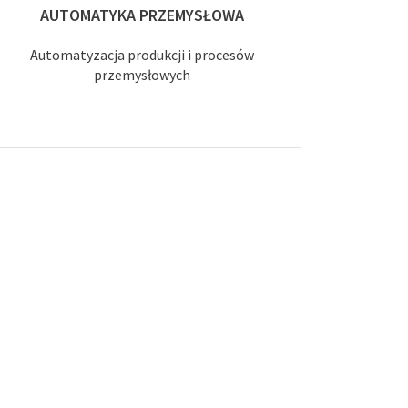
AUTOMATYKA PRZEMYSŁOWA
Automatyzacja produkcji i procesów
przemysłowych