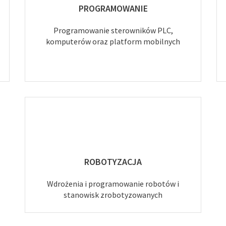
PROGRAMOWANIE
Programowanie sterowników PLC,
komputerów oraz platform mobilnych
ROBOTYZACJA
Wdrożenia i programowanie robotów i
stanowisk zrobotyzowanych