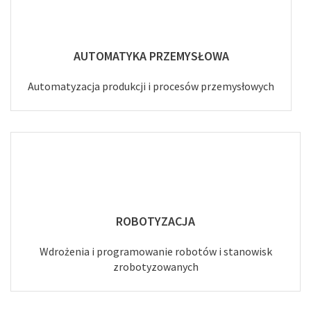
AUTOMATYKA PRZEMYSŁOWA
Automatyzacja produkcji i procesów przemysłowych
ROBOTYZACJA
Wdrożenia i programowanie robotów i stanowisk
zrobotyzowanych