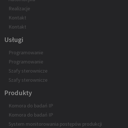
Realizacje
Kontakt
Kontakt
Usługi
Programowanie
Programowanie
Szafy sterownicze
Szafy sterownicze
Produkty
Komora do badań IP
Komora do badań IP
System monitorowania postępów produkcji