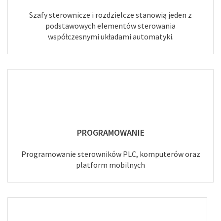
Szafy sterownicze i rozdzielcze stanowią jeden z
podstawowych elementów sterowania
współczesnymi układami automatyki.
PROGRAMOWANIE
Programowanie sterowników PLC, komputerów oraz
platform mobilnych