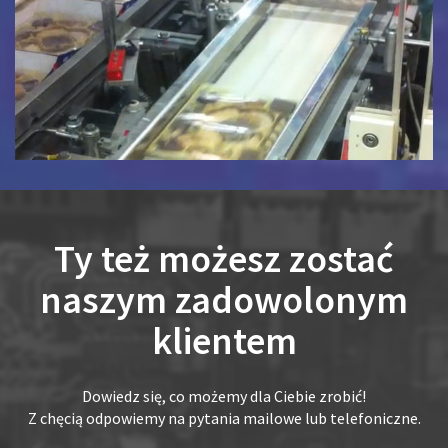
Ty też możesz zostać
naszym zadowolonym
klientem
Dowiedz się, co możemy dla Ciebie zrobić!
Z chęcią odpowiemy na pytania mailowe lub telefoniczne.