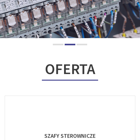
OFERTA
SZAFY STEROWNICZE