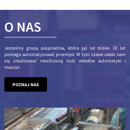
O NAS
Jesteśmy grupą pasjonatów, która już od blisko 10 lat
pomaga automatyzować przemysł. W tym czasie udało nam
się zrealizować niezliczoną ilość układów automatyki i
maszyn
POZNAJ NAS