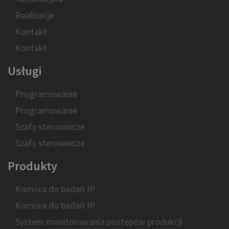
Realizacje
Kontakt
Kontakt
Usługi
Programowanie
Programowanie
Szafy sterownicze
Szafy sterownicze
Produkty
Komora do badań IP
Komora do badań IP
System monitorowania postępów produkcji