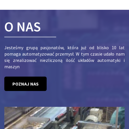
O NAS
Jesteśmy grupą pasjonatów, która już od blisko 10 lat
pomaga automatyzować przemysł. W tym czasie udało nam
się zrealizować niezliczoną ilość układów automatyki i
maszyn
POZNAJ NAS