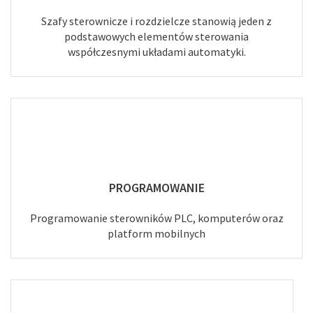
Szafy sterownicze i rozdzielcze stanowią jeden z
podstawowych elementów sterowania
współczesnymi układami automatyki.
PROGRAMOWANIE
Programowanie sterowników PLC, komputerów oraz
platform mobilnych