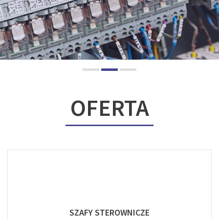
OFERTA
SZAFY STEROWNICZE