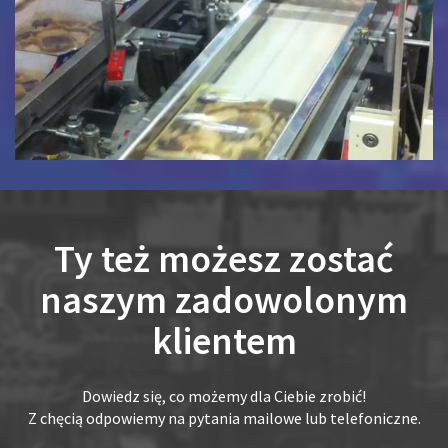
Ty też możesz zostać
naszym zadowolonym
klientem
Dowiedz się, co możemy dla Ciebie zrobić!
Z chęcią odpowiemy na pytania mailowe lub telefoniczne.