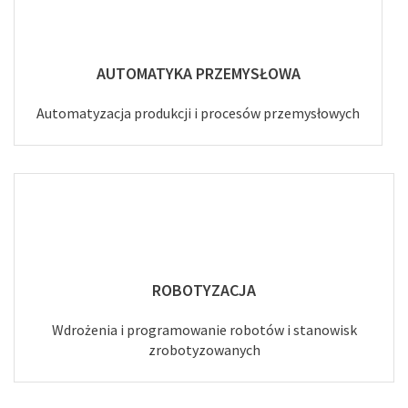
AUTOMATYKA PRZEMYSŁOWA
Automatyzacja produkcji i procesów przemysłowych
ROBOTYZACJA
Wdrożenia i programowanie robotów i stanowisk
zrobotyzowanych