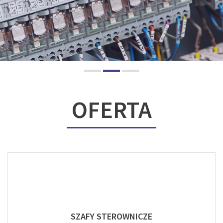
OFERTA
SZAFY STEROWNICZE