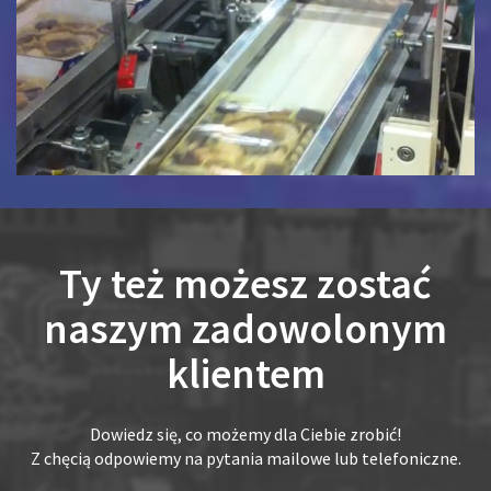
Ty też możesz zostać
naszym zadowolonym
klientem
Dowiedz się, co możemy dla Ciebie zrobić!
Z chęcią odpowiemy na pytania mailowe lub telefoniczne.