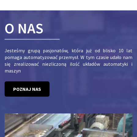
O NAS
Jesteśmy grupą pasjonatów, która już od blisko 10 lat
pomaga automatyzować przemysł. W tym czasie udało nam
się zrealizować niezliczoną ilość układów automatyki i
maszyn
POZNAJ NAS