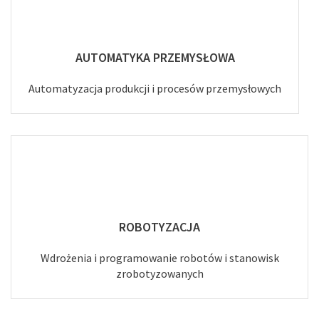
AUTOMATYKA PRZEMYSŁOWA
Automatyzacja produkcji i procesów przemysłowych
ROBOTYZACJA
Wdrożenia i programowanie robotów i stanowisk
zrobotyzowanych