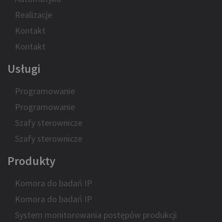
Realizacje
Kontakt
Kontakt
Usługi
Programowanie
Programowanie
Szafy sterownicze
Szafy sterownicze
Produkty
Komora do badań IP
Komora do badań IP
System monitorowania postępów produkcji