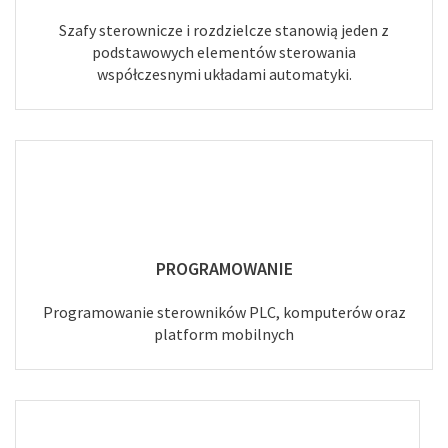
Szafy sterownicze i rozdzielcze stanowią jeden z
podstawowych elementów sterowania
współczesnymi układami automatyki.
PROGRAMOWANIE
Programowanie sterowników PLC, komputerów oraz
platform mobilnych