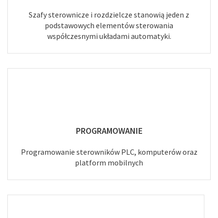
Szafy sterownicze i rozdzielcze stanowią jeden z
podstawowych elementów sterowania
współczesnymi układami automatyki.
PROGRAMOWANIE
Programowanie sterowników PLC, komputerów oraz
platform mobilnych