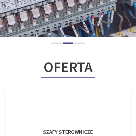
OFERTA
SZAFY STEROWNICZE