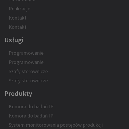
Realizacje
Kontakt
Kontakt
Usługi
Programowanie
Programowanie
Szafy sterownicze
Szafy sterownicze
Produkty
Komora do badań IP
Komora do badań IP
System monitorowania postępów produkcji