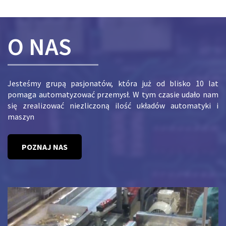
O NAS
Jesteśmy grupą pasjonatów, która już od blisko 10 lat
pomaga automatyzować przemysł. W tym czasie udało nam
się zrealizować niezliczoną ilość układów automatyki i
maszyn
POZNAJ NAS