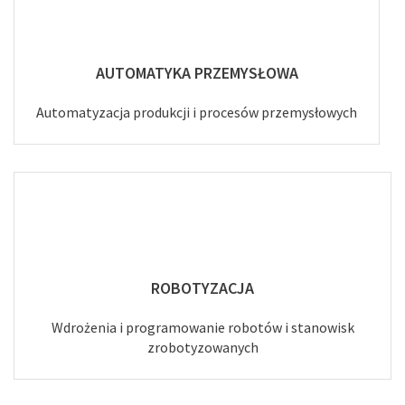
AUTOMATYKA PRZEMYSŁOWA
Automatyzacja produkcji i procesów przemysłowych
ROBOTYZACJA
Wdrożenia i programowanie robotów i stanowisk
zrobotyzowanych