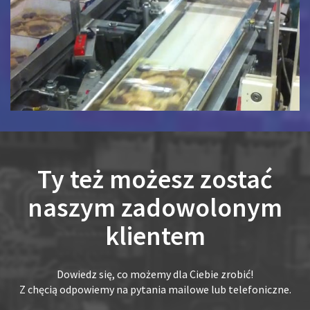
Ty też możesz zostać
naszym zadowolonym
klientem
Dowiedz się, co możemy dla Ciebie zrobić!
Z chęcią odpowiemy na pytania mailowe lub telefoniczne.