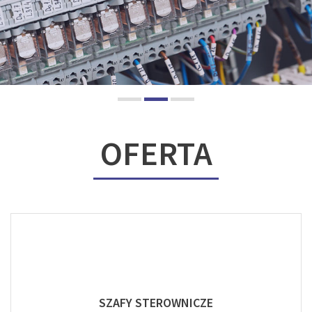
OFERTA
SZAFY STEROWNICZE