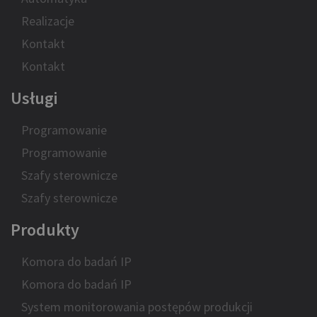
Realizacje
Kontakt
Kontakt
Usługi
Programowanie
Programowanie
Szafy sterownicze
Szafy sterownicze
Produkty
Komora do badań IP
Komora do badań IP
System monitorowania postępów produkcji