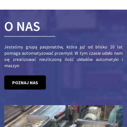
O NAS
Jesteśmy grupą pasjonatów, która już od blisko 10 lat
pomaga automatyzować przemysł. W tym czasie udało nam
się zrealizować niezliczoną ilość układów automatyki i
maszyn
POZNAJ NAS