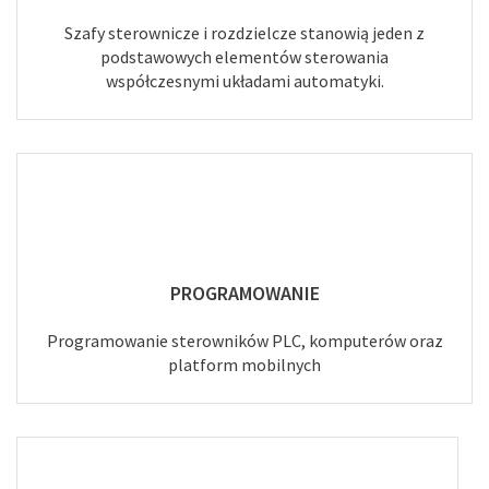
Szafy sterownicze i rozdzielcze stanowią jeden z
podstawowych elementów sterowania
współczesnymi układami automatyki.
PROGRAMOWANIE
Programowanie sterowników PLC, komputerów oraz
platform mobilnych