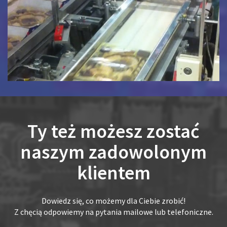
Ty też możesz zostać
naszym zadowolonym
klientem
Dowiedz się, co możemy dla Ciebie zrobić!
Z chęcią odpowiemy na pytania mailowe lub telefoniczne.