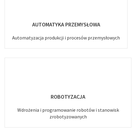
AUTOMATYKA PRZEMYSŁOWA
Automatyzacja produkcji i procesów przemysłowych
ROBOTYZACJA
Wdrożenia i programowanie robotów i stanowisk
zrobotyzowanych