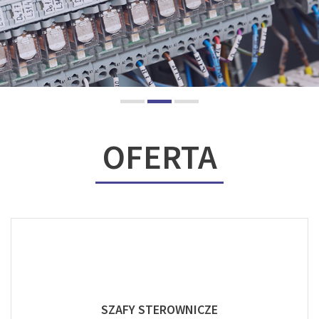
OFERTA
SZAFY STEROWNICZE