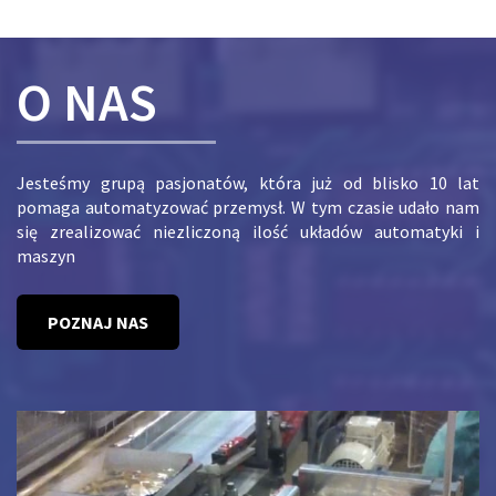
O NAS
Jesteśmy grupą pasjonatów, która już od blisko 10 lat
pomaga automatyzować przemysł. W tym czasie udało nam
się zrealizować niezliczoną ilość układów automatyki i
maszyn
POZNAJ NAS