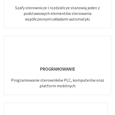
Szafy sterownicze i rozdzielcze stanowią jeden z
podstawowych elementów sterowania
współczesnymi układami automatyki.
PROGRAMOWANIE
Programowanie sterowników PLC, komputerów oraz
platform mobilnych