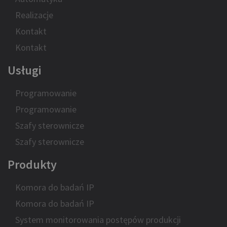
Realizacje
Kontakt
Kontakt
Usługi
Programowanie
Programowanie
Szafy sterownicze
Szafy sterownicze
Produkty
Komora do badań IP
Komora do badań IP
System monitorowania postępów produkcji