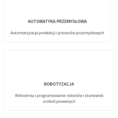
AUTOMATYKA PRZEMYSŁOWA
Automatyzacja produkcji i procesów przemysłowych
ROBOTYZACJA
Wdrożenia i programowanie robotów i stanowisk
zrobotyzowanych