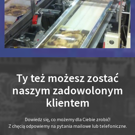
Ty też możesz zostać
naszym zadowolonym
klientem
Dowiedz się, co możemy dla Ciebie zrobić!
Z chęcią odpowiemy na pytania mailowe lub telefoniczne.