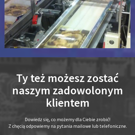
Ty też możesz zostać
naszym zadowolonym
klientem
Dowiedz się, co możemy dla Ciebie zrobić!
Z chęcią odpowiemy na pytania mailowe lub telefoniczne.