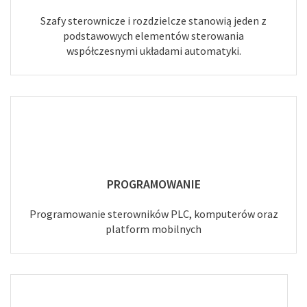
Szafy sterownicze i rozdzielcze stanowią jeden z
podstawowych elementów sterowania
współczesnymi układami automatyki.
PROGRAMOWANIE
Programowanie sterowników PLC, komputerów oraz
platform mobilnych