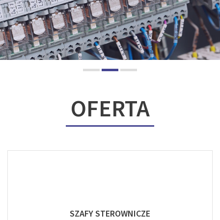
OFERTA
SZAFY STEROWNICZE