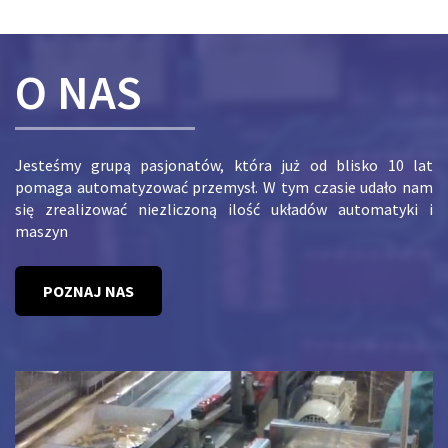
O NAS
Jesteśmy grupą pasjonatów, która już od blisko 10 lat
pomaga automatyzować przemysł. W tym czasie udało nam
się zrealizować niezliczoną ilość układów automatyki i
maszyn
POZNAJ NAS