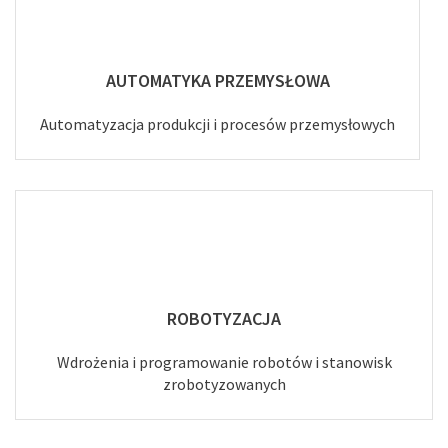
AUTOMATYKA PRZEMYSŁOWA
Automatyzacja produkcji i procesów przemysłowych
ROBOTYZACJA
Wdrożenia i programowanie robotów i stanowisk
zrobotyzowanych