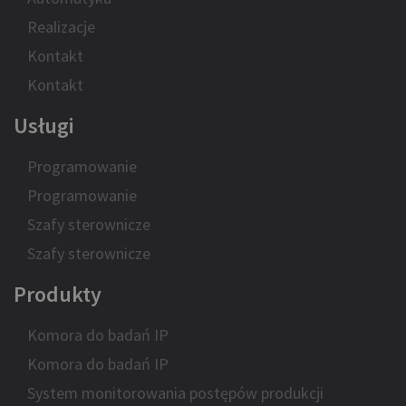
Realizacje
Kontakt
Kontakt
Usługi
Programowanie
Programowanie
Szafy sterownicze
Szafy sterownicze
Produkty
Komora do badań IP
Komora do badań IP
System monitorowania postępów produkcji