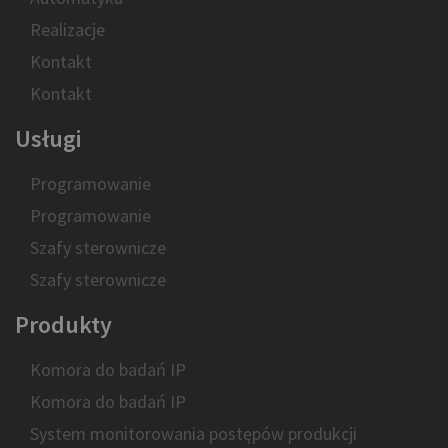
Realizacje
Kontakt
Kontakt
Usługi
Programowanie
Programowanie
Szafy sterownicze
Szafy sterownicze
Produkty
Komora do badań IP
Komora do badań IP
System monitorowania postępów produkcji