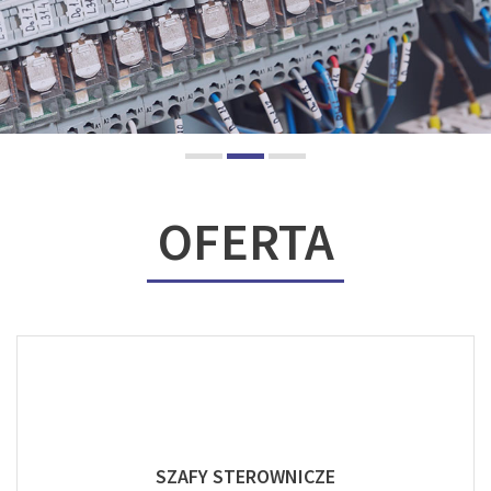
OFERTA
SZAFY STEROWNICZE