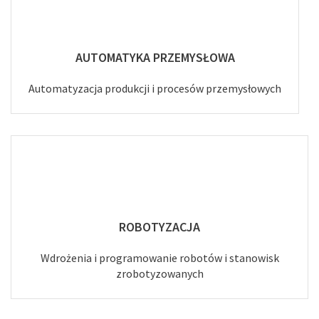
AUTOMATYKA PRZEMYSŁOWA
Automatyzacja produkcji i procesów przemysłowych
ROBOTYZACJA
Wdrożenia i programowanie robotów i stanowisk
zrobotyzowanych