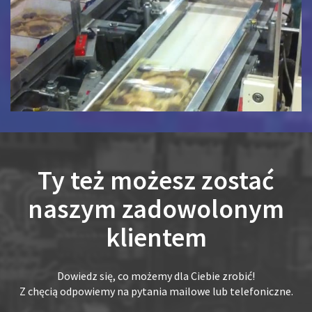
Ty też możesz zostać
naszym zadowolonym
klientem
Dowiedz się, co możemy dla Ciebie zrobić!
Z chęcią odpowiemy na pytania mailowe lub telefoniczne.