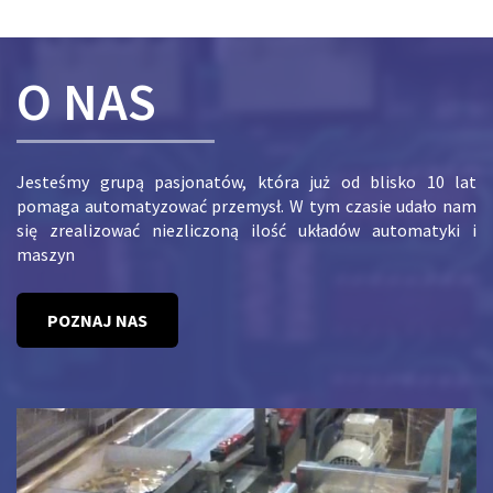
O NAS
Jesteśmy grupą pasjonatów, która już od blisko 10 lat
pomaga automatyzować przemysł. W tym czasie udało nam
się zrealizować niezliczoną ilość układów automatyki i
maszyn
POZNAJ NAS