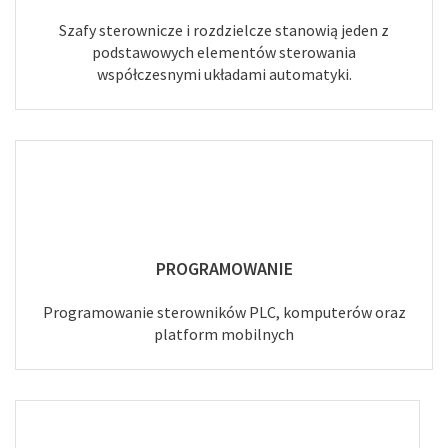
Szafy sterownicze i rozdzielcze stanowią jeden z
podstawowych elementów sterowania
współczesnymi układami automatyki.
PROGRAMOWANIE
Programowanie sterowników PLC, komputerów oraz
platform mobilnych