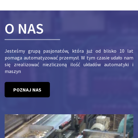
O NAS
Jesteśmy grupą pasjonatów, która już od blisko 10 lat
pomaga automatyzować przemysł. W tym czasie udało nam
się zrealizować niezliczoną ilość układów automatyki i
maszyn
POZNAJ NAS