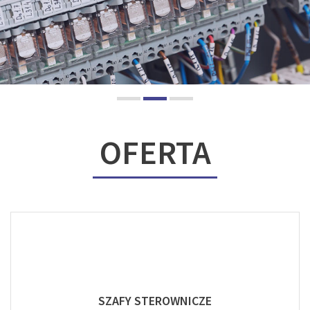
OFERTA
SZAFY STEROWNICZE