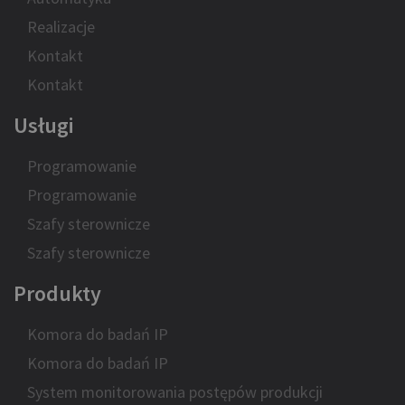
Realizacje
Kontakt
Kontakt
Usługi
Programowanie
Programowanie
Szafy sterownicze
Szafy sterownicze
Produkty
Komora do badań IP
Komora do badań IP
System monitorowania postępów produkcji