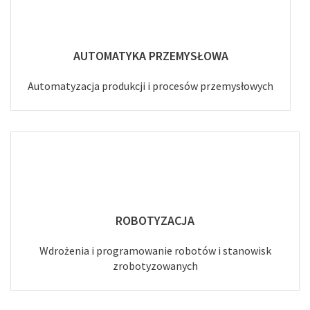
AUTOMATYKA PRZEMYSŁOWA
Automatyzacja produkcji i procesów przemysłowych
ROBOTYZACJA
Wdrożenia i programowanie robotów i stanowisk
zrobotyzowanych