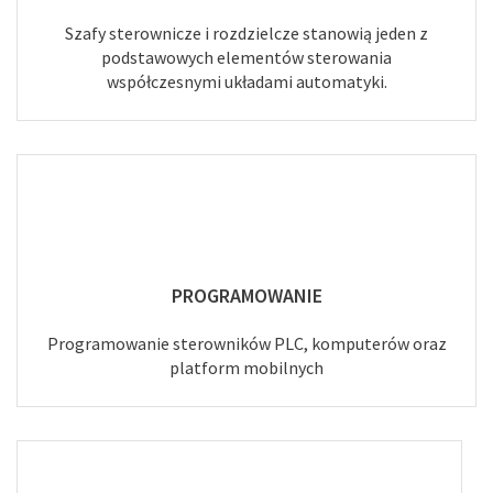
Szafy sterownicze i rozdzielcze stanowią jeden z
podstawowych elementów sterowania
współczesnymi układami automatyki.
PROGRAMOWANIE
Programowanie sterowników PLC, komputerów oraz
platform mobilnych