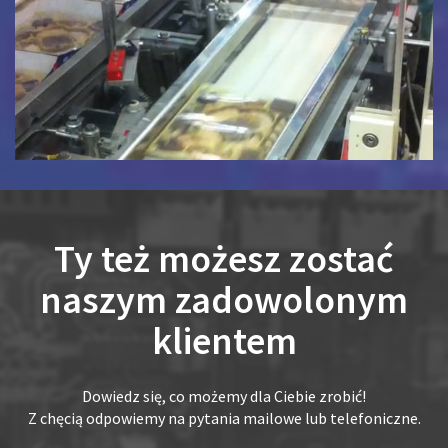
Ty też możesz zostać
naszym zadowolonym
klientem
Dowiedz się, co możemy dla Ciebie zrobić!
Z chęcią odpowiemy na pytania mailowe lub telefoniczne.