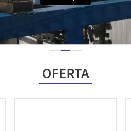
OFERTA