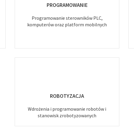
PROGRAMOWANIE
Programowanie sterowników PLC,
komputerów oraz platform mobilnych
ROBOTYZACJA
Wdrożenia i programowanie robotów i
stanowisk zrobotyzowanych