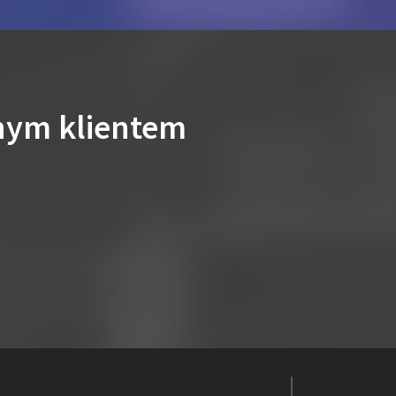
nym klientem