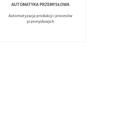
AUTOMATYKA PRZEMYSŁOWA
Automatyzacja produkcji i procesów
przemysłowych