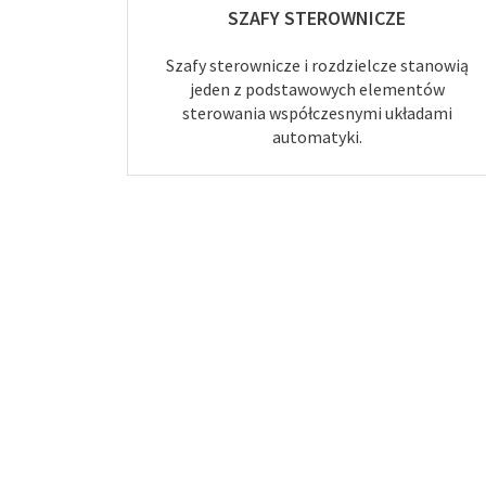
SZAFY STEROWNICZE
Szafy sterownicze i rozdzielcze stanowią
jeden z podstawowych elementów
sterowania współczesnymi układami
automatyki.