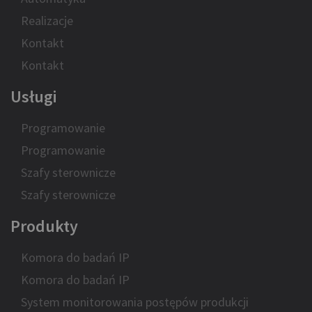
Realizacje
Kontakt
Kontakt
Usługi
Programowanie
Programowanie
Szafy sterownicze
Szafy sterownicze
Produkty
Komora do badań IP
Komora do badań IP
System monitorowania postępów produkcji