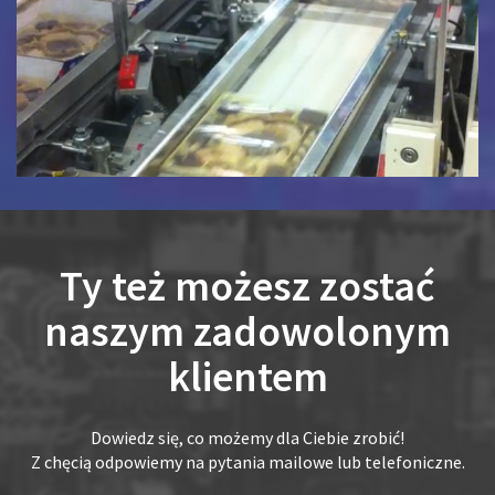
Ty też możesz zostać
naszym zadowolonym
klientem
Dowiedz się, co możemy dla Ciebie zrobić!
Z chęcią odpowiemy na pytania mailowe lub telefoniczne.