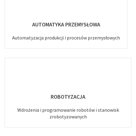
AUTOMATYKA PRZEMYSŁOWA
Automatyzacja produkcji i procesów przemysłowych
ROBOTYZACJA
Wdrożenia i programowanie robotów i stanowisk
zrobotyzowanych