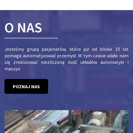
O NAS
Jesteśmy grupą pasjonatów, która już od blisko 10 lat
pomaga automatyzować przemysł. W tym czasie udało nam
się zrealizować niezliczoną ilość układów automatyki i
maszyn
POZNAJ NAS