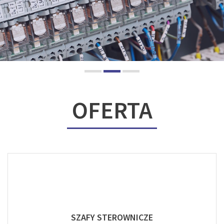
OFERTA
SZAFY STEROWNICZE