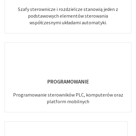
Szafy sterownicze i rozdzielcze stanowią jeden z
podstawowych elementów sterowania
współczesnymi układami automatyki.
PROGRAMOWANIE
Programowanie sterowników PLC, komputerów oraz
platform mobilnych