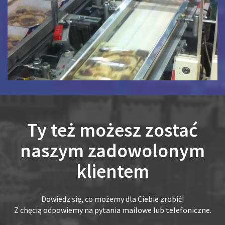
Ty też możesz zostać
naszym zadowolonym
klientem
Dowiedz się, co możemy dla Ciebie zrobić!
Z chęcią odpowiemy na pytania mailowe lub telefoniczne.