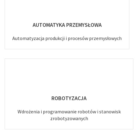
AUTOMATYKA PRZEMYSŁOWA
Automatyzacja produkcji i procesów przemysłowych
ROBOTYZACJA
Wdrożenia i programowanie robotów i stanowisk
zrobotyzowanych