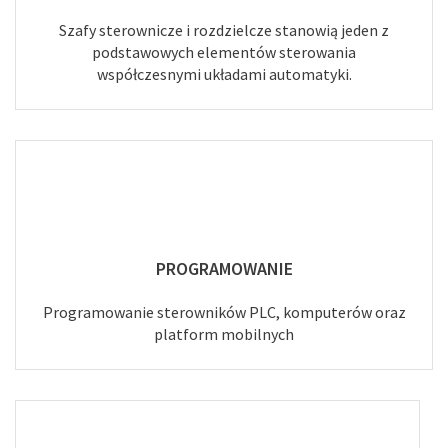
Szafy sterownicze i rozdzielcze stanowią jeden z
podstawowych elementów sterowania
współczesnymi układami automatyki.
PROGRAMOWANIE
Programowanie sterowników PLC, komputerów oraz
platform mobilnych