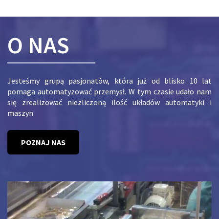
O NAS
Jesteśmy grupą pasjonatów, która już od blisko 10 lat
pomaga automatyzować przemysł. W tym czasie udało nam
się zrealizować niezliczoną ilość układów automatyki i
maszyn
POZNAJ NAS