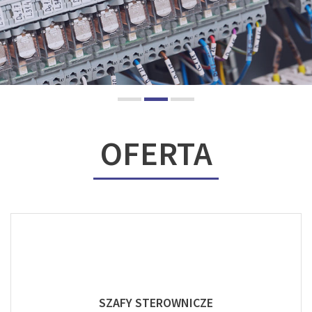
OFERTA
SZAFY STEROWNICZE