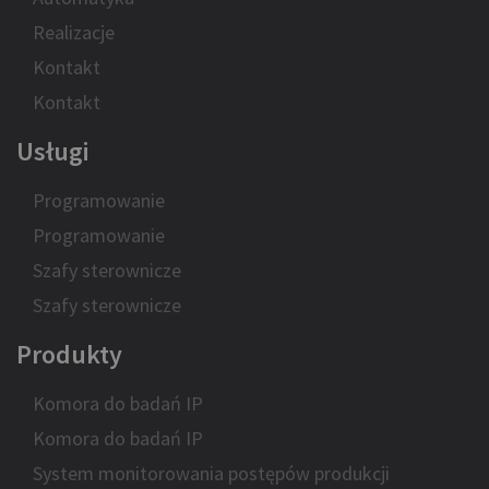
Realizacje
Kontakt
Kontakt
Usługi
Programowanie
Programowanie
Szafy sterownicze
Szafy sterownicze
Produkty
Komora do badań IP
Komora do badań IP
System monitorowania postępów produkcji