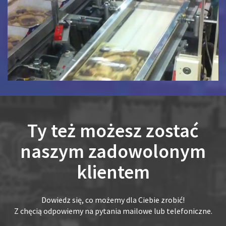
Ty też możesz zostać
naszym zadowolonym
klientem
Dowiedz się, co możemy dla Ciebie zrobić!
Z chęcią odpowiemy na pytania mailowe lub telefoniczne.