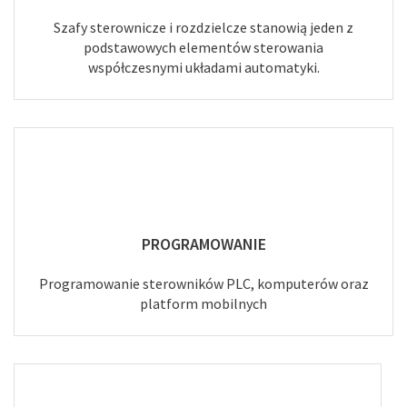
Szafy sterownicze i rozdzielcze stanowią jeden z
podstawowych elementów sterowania
współczesnymi układami automatyki.
PROGRAMOWANIE
Programowanie sterowników PLC, komputerów oraz
platform mobilnych