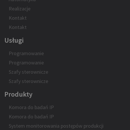
Realizacje
Kontakt
Kontakt
Usługi
Programowanie
Programowanie
Szafy sterownicze
Szafy sterownicze
Produkty
Komora do badań IP
Komora do badań IP
System monitorowania postępów produkcji