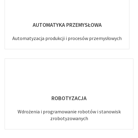
AUTOMATYKA PRZEMYSŁOWA
Automatyzacja produkcji i procesów przemysłowych
ROBOTYZACJA
Wdrożenia i programowanie robotów i stanowisk
zrobotyzowanych