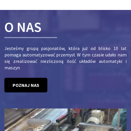
O NAS
Jesteśmy grupą pasjonatów, która już od blisko 10 lat
pomaga automatyzować przemysł. W tym czasie udało nam
się zrealizować niezliczoną ilość układów automatyki i
maszyn
POZNAJ NAS