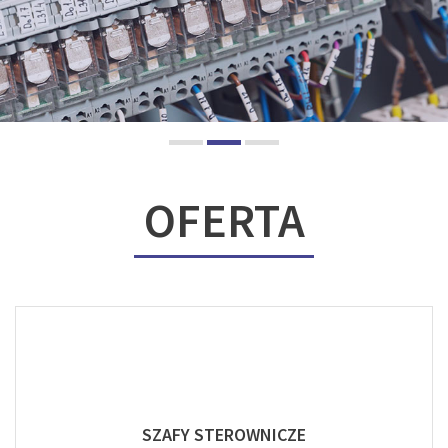
OFERTA
SZAFY STEROWNICZE