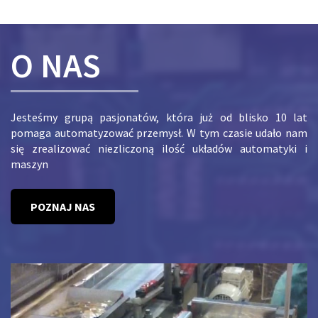
O NAS
Jesteśmy grupą pasjonatów, która już od blisko 10 lat
pomaga automatyzować przemysł. W tym czasie udało nam
się zrealizować niezliczoną ilość układów automatyki i
maszyn
POZNAJ NAS