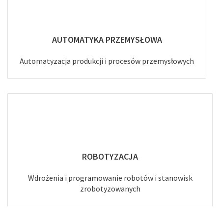
AUTOMATYKA PRZEMYSŁOWA
Automatyzacja produkcji i procesów przemysłowych
ROBOTYZACJA
Wdrożenia i programowanie robotów i stanowisk
zrobotyzowanych