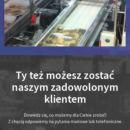
Ty też możesz zostać
naszym zadowolonym
klientem
Dowiedz się, co możemy dla Ciebie zrobić!
Z chęcią odpowiemy na pytania mailowe lub telefoniczne.