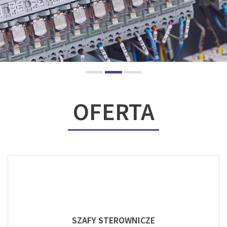
OFERTA
SZAFY STEROWNICZE