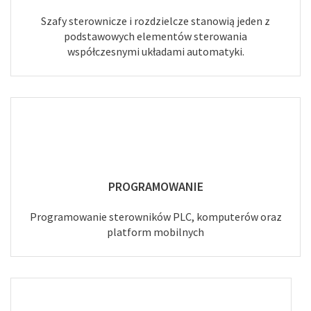
Szafy sterownicze i rozdzielcze stanowią jeden z
podstawowych elementów sterowania
współczesnymi układami automatyki.
PROGRAMOWANIE
Programowanie sterowników PLC, komputerów oraz
platform mobilnych