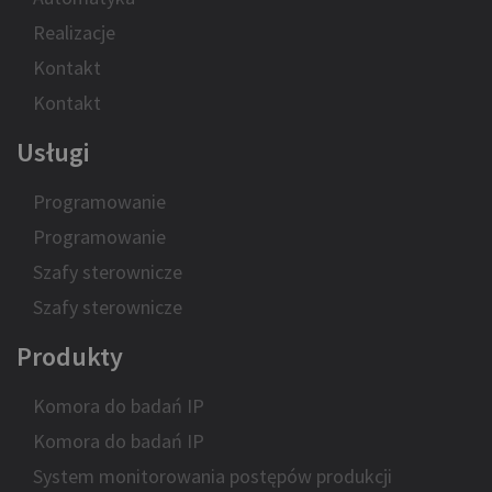
Realizacje
Kontakt
Kontakt
Usługi
Programowanie
Programowanie
Szafy sterownicze
Szafy sterownicze
Produkty
Komora do badań IP
Komora do badań IP
System monitorowania postępów produkcji