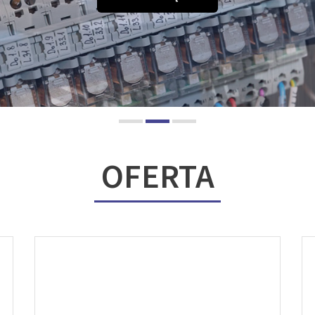
OFERTA