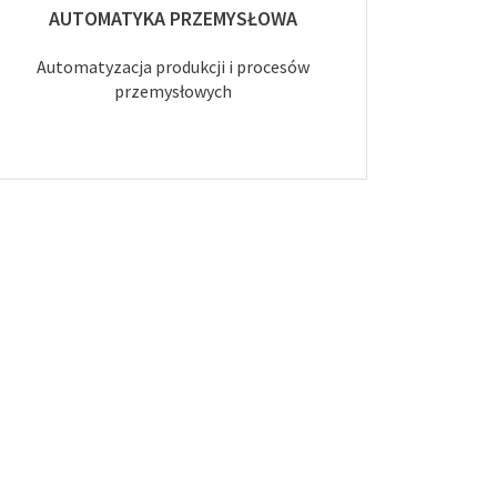
AUTOMATYKA PRZEMYSŁOWA
Automatyzacja produkcji i procesów
przemysłowych