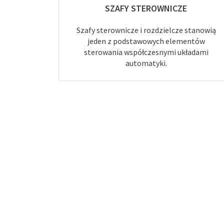
SZAFY STEROWNICZE
Szafy sterownicze i rozdzielcze stanowią
jeden z podstawowych elementów
sterowania współczesnymi układami
automatyki.