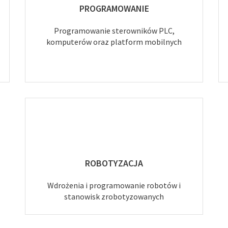
PROGRAMOWANIE
Programowanie sterowników PLC,
komputerów oraz platform mobilnych
ROBOTYZACJA
Wdrożenia i programowanie robotów i
stanowisk zrobotyzowanych