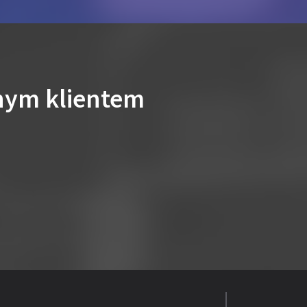
nym klientem