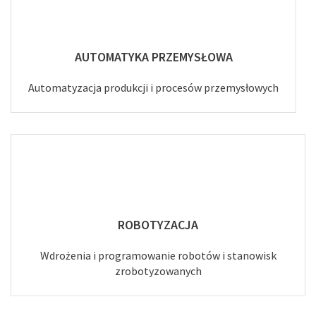
AUTOMATYKA PRZEMYSŁOWA
Automatyzacja produkcji i procesów przemysłowych
ROBOTYZACJA
Wdrożenia i programowanie robotów i stanowisk
zrobotyzowanych