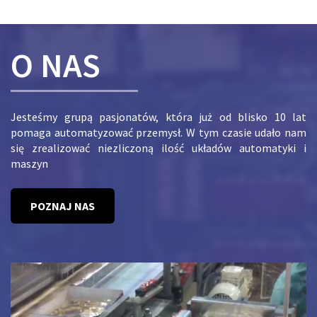
O NAS
Jesteśmy grupą pasjonatów, która już od blisko 10 lat
pomaga automatyzować przemysł. W tym czasie udało nam
się zrealizować niezliczoną ilość układów automatyki i
maszyn
POZNAJ NAS