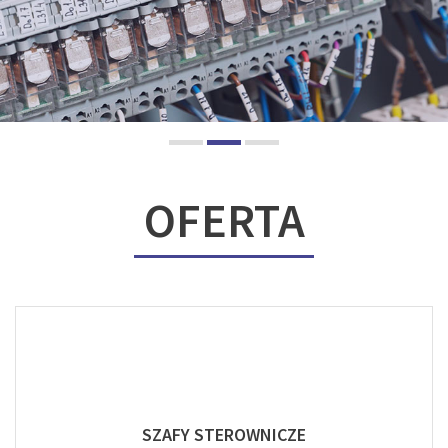
OFERTA
SZAFY STEROWNICZE