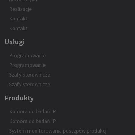
Realizacje
Kontakt
Kontakt
Usługi
Programowanie
Programowanie
Szafy sterownicze
Szafy sterownicze
Produkty
Komora do badań IP
Komora do badań IP
System monitorowania postępów produkcji