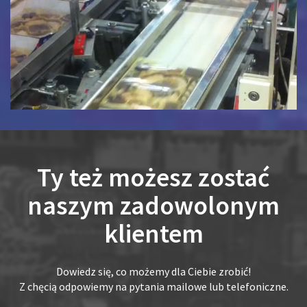
Ty też możesz zostać
naszym zadowolonym
klientem
Dowiedz się, co możemy dla Ciebie zrobić!
Z chęcią odpowiemy na pytania mailowe lub telefoniczne.