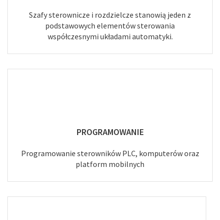
Szafy sterownicze i rozdzielcze stanowią jeden z
podstawowych elementów sterowania
współczesnymi układami automatyki.
PROGRAMOWANIE
Programowanie sterowników PLC, komputerów oraz
platform mobilnych