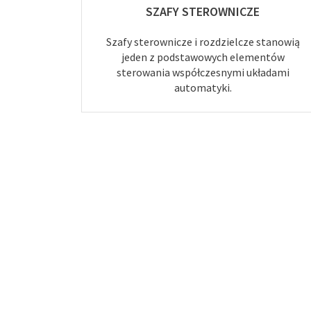
SZAFY STEROWNICZE
Szafy sterownicze i rozdzielcze stanowią
jeden z podstawowych elementów
sterowania współczesnymi układami
automatyki.