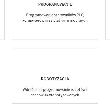
PROGRAMOWANIE
Programowanie sterowników PLC,
komputerów oraz platform mobilnych
ROBOTYZACJA
Wdrożenia i programowanie robotów i
stanowisk zrobotyzowanych