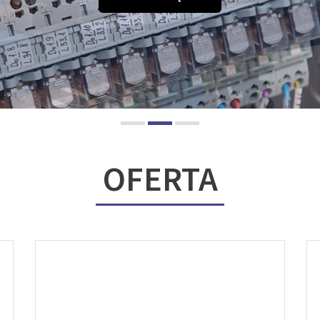
OFERTA