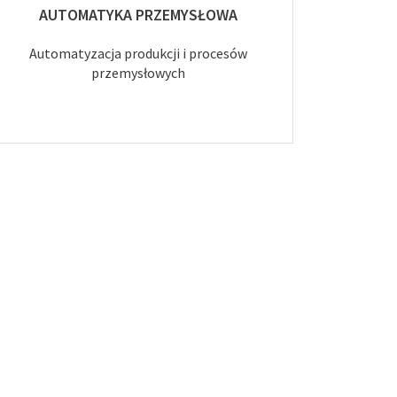
AUTOMATYKA PRZEMYSŁOWA
Automatyzacja produkcji i procesów
przemysłowych