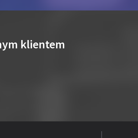
nym klientem