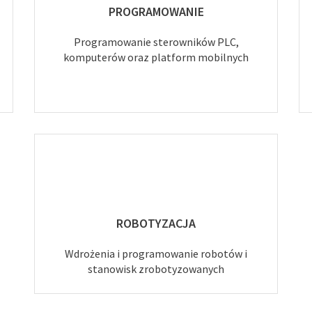
PROGRAMOWANIE
Programowanie sterowników PLC,
komputerów oraz platform mobilnych
ROBOTYZACJA
Wdrożenia i programowanie robotów i
stanowisk zrobotyzowanych