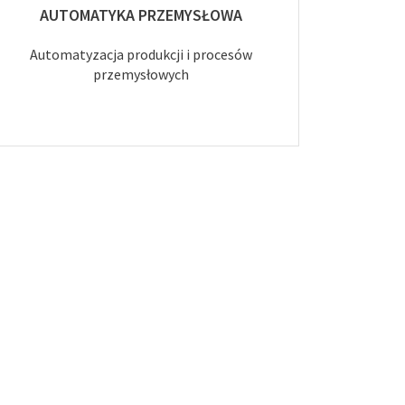
AUTOMATYKA PRZEMYSŁOWA
Automatyzacja produkcji i procesów
przemysłowych