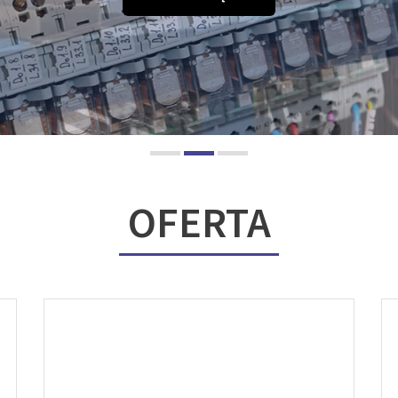
OFERTA