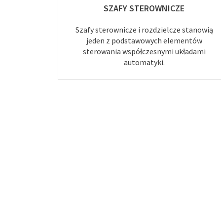
SZAFY STEROWNICZE
Szafy sterownicze i rozdzielcze stanowią
jeden z podstawowych elementów
sterowania współczesnymi układami
automatyki.