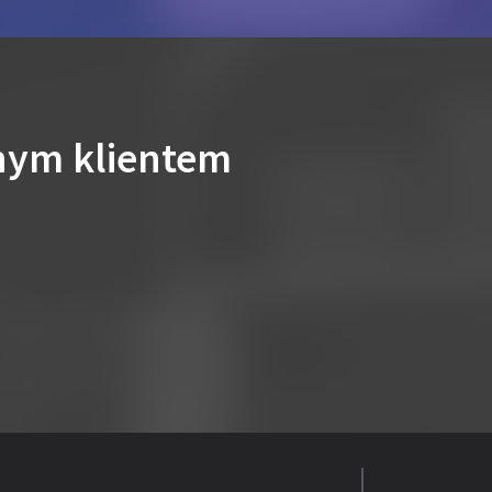
nym klientem