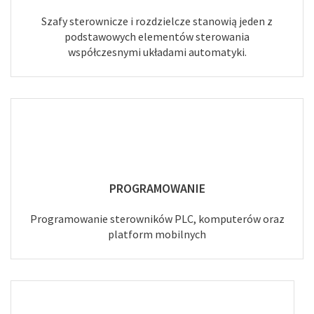
Szafy sterownicze i rozdzielcze stanowią jeden z
podstawowych elementów sterowania
współczesnymi układami automatyki.
PROGRAMOWANIE
Programowanie sterowników PLC, komputerów oraz
platform mobilnych