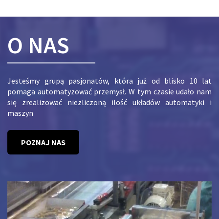
O NAS
Jesteśmy grupą pasjonatów, która już od blisko 10 lat
pomaga automatyzować przemysł. W tym czasie udało nam
się zrealizować niezliczoną ilość układów automatyki i
maszyn
POZNAJ NAS