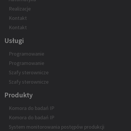
Realizacje
Kontakt
Kontakt
Usługi
Programowanie
Programowanie
Szafy sterownicze
Szafy sterownicze
Produkty
Komora do badań IP
Komora do badań IP
System monitorowania postępów produkcji