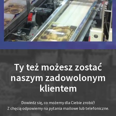
Ty też możesz zostać
naszym zadowolonym
klientem
Dowiedz się, co możemy dla Ciebie zrobić!
Z chęcią odpowiemy na pytania mailowe lub telefoniczne.