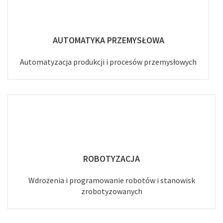
AUTOMATYKA PRZEMYSŁOWA
Automatyzacja produkcji i procesów przemysłowych
ROBOTYZACJA
Wdrożenia i programowanie robotów i stanowisk
zrobotyzowanych