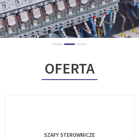
OFERTA
SZAFY STEROWNICZE