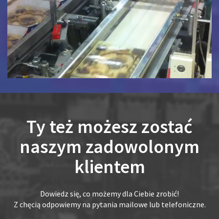
Ty też możesz zostać
naszym zadowolonym
klientem
Dowiedz się, co możemy dla Ciebie zrobić!
Z chęcią odpowiemy na pytania mailowe lub telefoniczne.