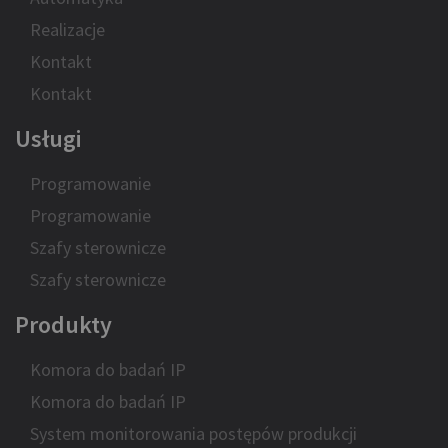
Realizacje
Kontakt
Kontakt
Usługi
Programowanie
Programowanie
Szafy sterownicze
Szafy sterownicze
Produkty
Komora do badań IP
Komora do badań IP
System monitorowania postępów produkcji