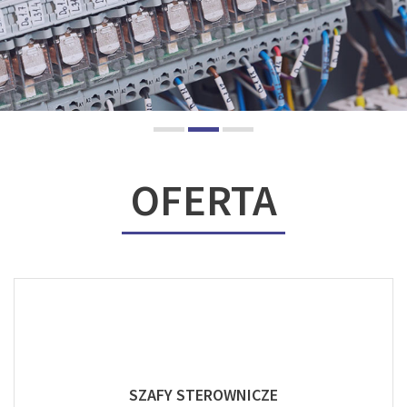
OFERTA
SZAFY STEROWNICZE