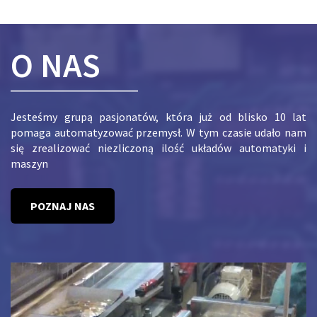
O NAS
Jesteśmy grupą pasjonatów, która już od blisko 10 lat
pomaga automatyzować przemysł. W tym czasie udało nam
się zrealizować niezliczoną ilość układów automatyki i
maszyn
POZNAJ NAS