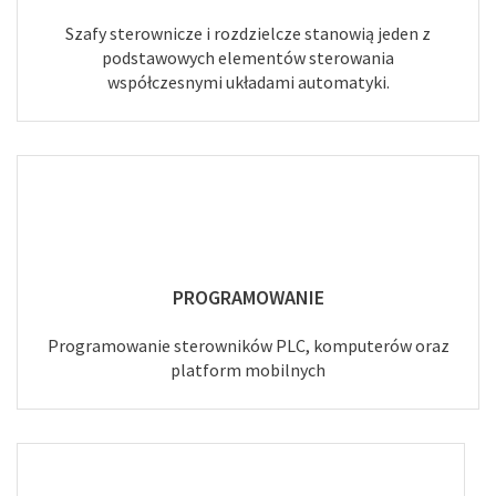
Szafy sterownicze i rozdzielcze stanowią jeden z
podstawowych elementów sterowania
współczesnymi układami automatyki.
PROGRAMOWANIE
Programowanie sterowników PLC, komputerów oraz
platform mobilnych