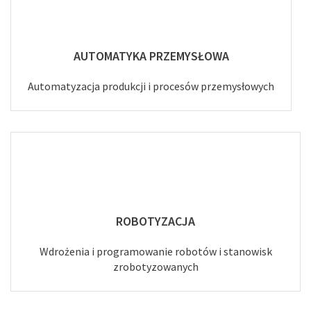
AUTOMATYKA PRZEMYSŁOWA
Automatyzacja produkcji i procesów przemysłowych
ROBOTYZACJA
Wdrożenia i programowanie robotów i stanowisk
zrobotyzowanych