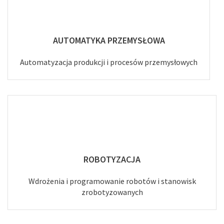
AUTOMATYKA PRZEMYSŁOWA
Automatyzacja produkcji i procesów przemysłowych
ROBOTYZACJA
Wdrożenia i programowanie robotów i stanowisk
zrobotyzowanych