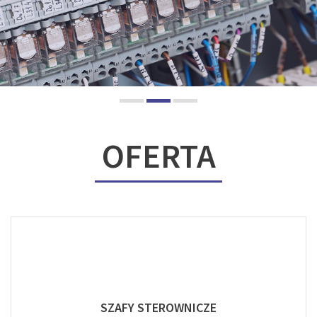
OFERTA
SZAFY STEROWNICZE