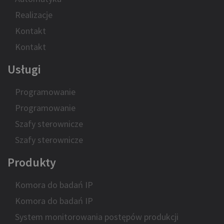
Realizacje
Kontakt
Kontakt
Usługi
Programowanie
Programowanie
Szafy sterownicze
Szafy sterownicze
Produkty
Komora do badań IP
Komora do badań IP
System monitorowania postępów produkcji