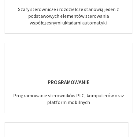
Szafy sterownicze i rozdzielcze stanowią jeden z
podstawowych elementów sterowania
współczesnymi układami automatyki.
PROGRAMOWANIE
Programowanie sterowników PLC, komputerów oraz
platform mobilnych