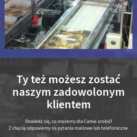
Ty też możesz zostać
naszym zadowolonym
klientem
Dowiedz się, co możemy dla Ciebie zrobić!
Z chęcią odpowiemy na pytania mailowe lub telefoniczne.