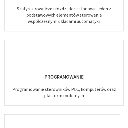
Szafy sterownicze i rozdzielcze stanowią jeden z
podstawowych elementów sterowania
współczesnymi układami automatyki.
PROGRAMOWANIE
Programowanie sterowników PLC, komputerów oraz
platform mobilnych