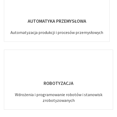
AUTOMATYKA PRZEMYSŁOWA
Automatyzacja produkcji i procesów przemysłowych
ROBOTYZACJA
Wdrożenia i programowanie robotów i stanowisk
zrobotyzowanych