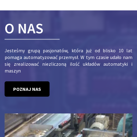
O NAS
Jesteśmy grupą pasjonatów, która już od blisko 10 lat
pomaga automatyzować przemysł. W tym czasie udało nam
się zrealizować niezliczoną ilość układów automatyki i
maszyn
POZNAJ NAS