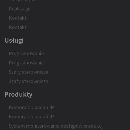
Realizacje
Kontakt
Kontakt
Usługi
Programowanie
Programowanie
Szafy sterownicze
Szafy sterownicze
Produkty
Komora do badań IP
Komora do badań IP
System monitorowania postępów produkcji