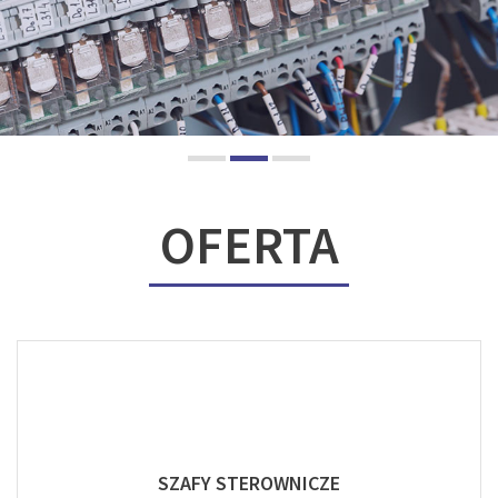
OFERTA
SZAFY STEROWNICZE