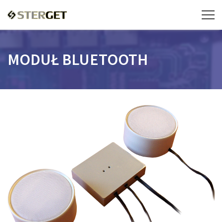
MODUŁ BLUETOOTH