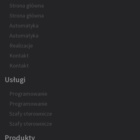
Strona główna
Strona główna
Automatyka
Automatyka
Realizacje
Kontakt
Kontakt
Usługi
Programowanie
Programowanie
Szafy sterownicze
Szafy sterownicze
Produkty