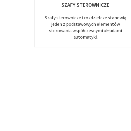
SZAFY STEROWNICZE
Szafy sterownicze i rozdzielcze stanowią
jeden z podstawowych elementów
sterowania współczesnymi układami
automatyki.