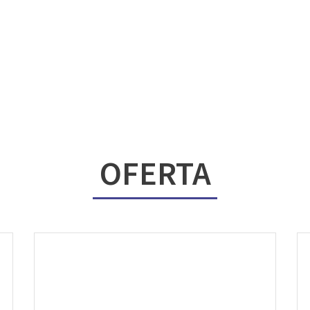
OFERTA