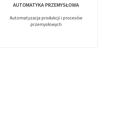
AUTOMATYKA PRZEMYSŁOWA
Automatyzacja produkcji i procesów
przemysłowych