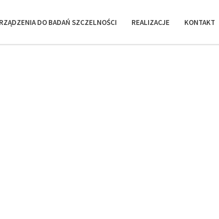
RZĄDZENIA DO BADAŃ SZCZELNOŚCI
REALIZACJE
KONTAKT