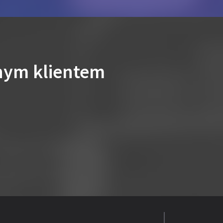
nym klientem