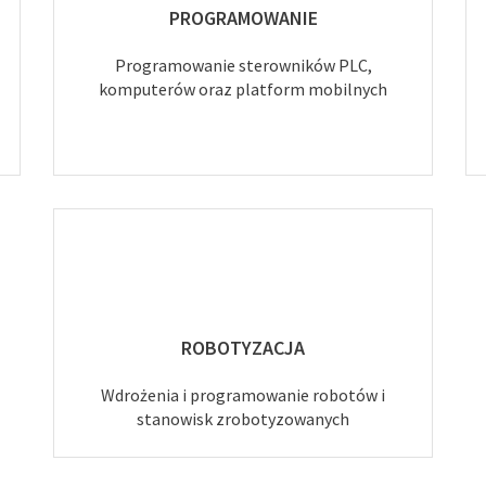
PROGRAMOWANIE
Programowanie sterowników PLC,
komputerów oraz platform mobilnych
ROBOTYZACJA
Wdrożenia i programowanie robotów i
stanowisk zrobotyzowanych