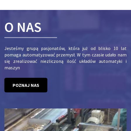
O NAS
Jesteśmy grupą pasjonatów, która już od blisko 10 lat
pomaga automatyzować przemysł. W tym czasie udało nam
się zrealizować niezliczoną ilość układów automatyki i
maszyn
POZNAJ NAS