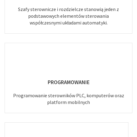
Szafy sterownicze i rozdzielcze stanowią jeden z
podstawowych elementów sterowania
współczesnymi układami automatyki.
PROGRAMOWANIE
Programowanie sterowników PLC, komputerów oraz
platform mobilnych