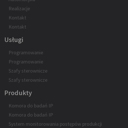
Realizacje
Kontakt
Kontakt
Usługi
Programowanie
Programowanie
Szafy sterownicze
Szafy sterownicze
Produkty
Komora do badań IP
Komora do badań IP
System monitorowania postępów produkcji