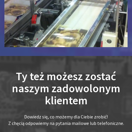
Ty też możesz zostać
naszym zadowolonym
klientem
Dowiedz się, co możemy dla Ciebie zrobić!
Z chęcią odpowiemy na pytania mailowe lub telefoniczne.