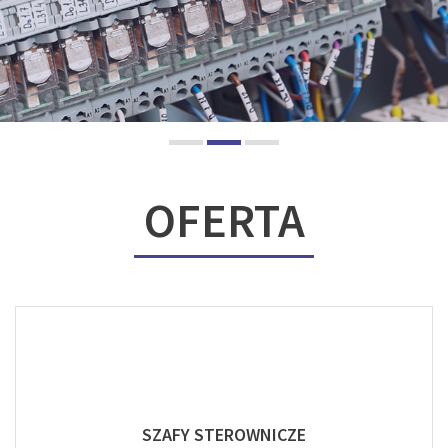
OFERTA
SZAFY STEROWNICZE