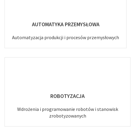
AUTOMATYKA PRZEMYSŁOWA
Automatyzacja produkcji i procesów przemysłowych
ROBOTYZACJA
Wdrożenia i programowanie robotów i stanowisk
zrobotyzowanych