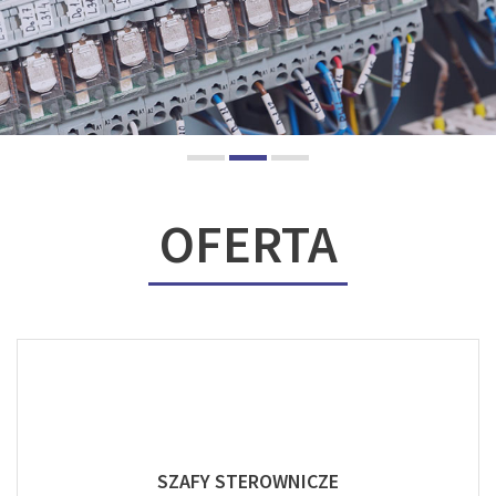
OFERTA
SZAFY STEROWNICZE