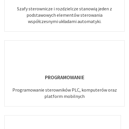
Szafy sterownicze i rozdzielcze stanowią jeden z
podstawowych elementów sterowania
współczesnymi układami automatyki.
PROGRAMOWANIE
Programowanie sterowników PLC, komputerów oraz
platform mobilnych