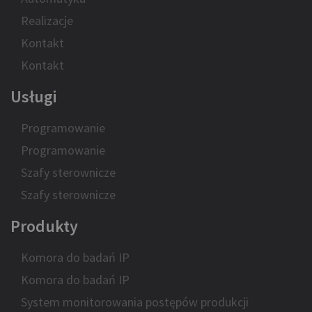
Realizacje
Kontakt
Kontakt
Usługi
Programowanie
Programowanie
Szafy sterownicze
Szafy sterownicze
Produkty
Komora do badań IP
Komora do badań IP
System monitorowania postępów produkcji