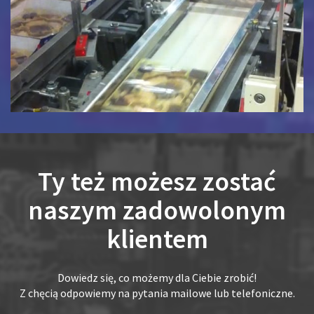
Ty też możesz zostać
naszym zadowolonym
klientem
Dowiedz się, co możemy dla Ciebie zrobić!
Z chęcią odpowiemy na pytania mailowe lub telefoniczne.