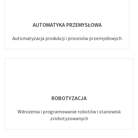
AUTOMATYKA PRZEMYSŁOWA
Automatyzacja produkcji i procesów przemysłowych
ROBOTYZACJA
Wdrożenia i programowanie robotów i stanowisk
zrobotyzowanych