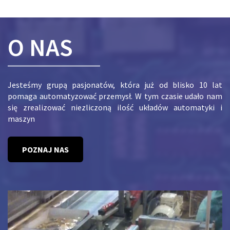
O NAS
Jesteśmy grupą pasjonatów, która już od blisko 10 lat
pomaga automatyzować przemysł. W tym czasie udało nam
się zrealizować niezliczoną ilość układów automatyki i
maszyn
POZNAJ NAS