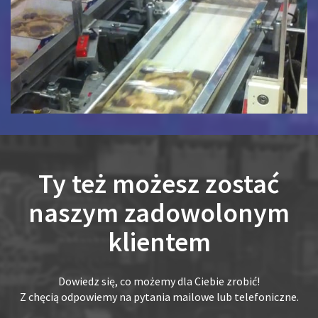
Ty też możesz zostać
naszym zadowolonym
klientem
Dowiedz się, co możemy dla Ciebie zrobić!
Z chęcią odpowiemy na pytania mailowe lub telefoniczne.