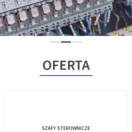
OFERTA
SZAFY STEROWNICZE