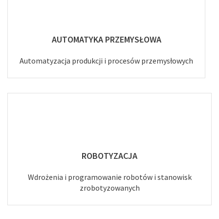
AUTOMATYKA PRZEMYSŁOWA
Automatyzacja produkcji i procesów przemysłowych
ROBOTYZACJA
Wdrożenia i programowanie robotów i stanowisk
zrobotyzowanych