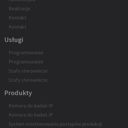
Realizacje
Kontakt
Kontakt
Usługi
Programowanie
Programowanie
Szafy sterownicze
Szafy sterownicze
Produkty
Komora do badań IP
Komora do badań IP
System monitorowania postępów produkcji