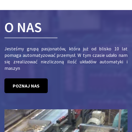
O NAS
Jesteśmy grupą pasjonatów, która już od blisko 10 lat
pomaga automatyzować przemysł. W tym czasie udało nam
się zrealizować niezliczoną ilość układów automatyki i
maszyn
POZNAJ NAS