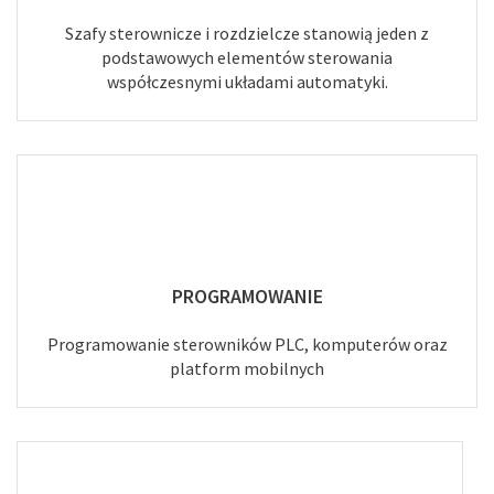
Szafy sterownicze i rozdzielcze stanowią jeden z
podstawowych elementów sterowania
współczesnymi układami automatyki.
PROGRAMOWANIE
Programowanie sterowników PLC, komputerów oraz
platform mobilnych