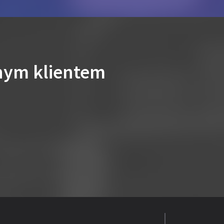
nym klientem