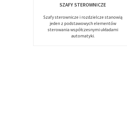
SZAFY STEROWNICZE
Szafy sterownicze i rozdzielcze stanowią
jeden z podstawowych elementów
sterowania współczesnymi układami
automatyki.