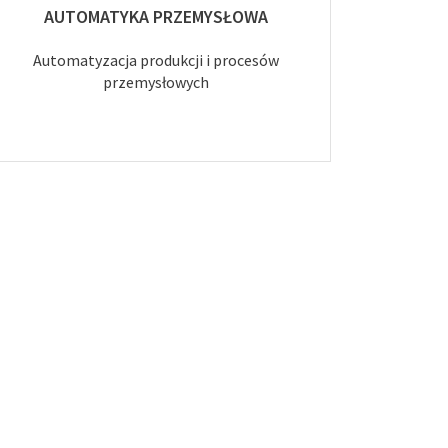
AUTOMATYKA PRZEMYSŁOWA
Automatyzacja produkcji i procesów
przemysłowych