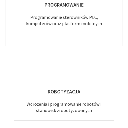
PROGRAMOWANIE
Programowanie sterowników PLC,
komputerów oraz platform mobilnych
ROBOTYZACJA
Wdrożenia i programowanie robotów i
stanowisk zrobotyzowanych