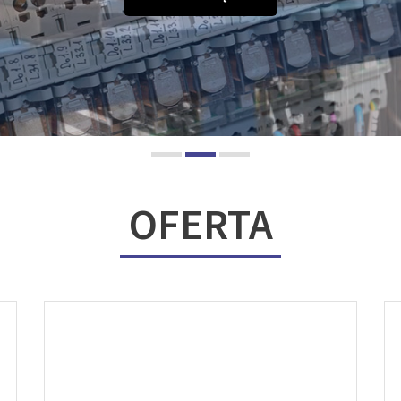
OFERTA