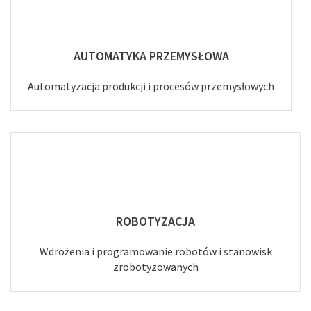
AUTOMATYKA PRZEMYSŁOWA
Automatyzacja produkcji i procesów przemysłowych
ROBOTYZACJA
Wdrożenia i programowanie robotów i stanowisk
zrobotyzowanych