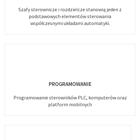
Szafy sterownicze i rozdzielcze stanowią jeden z
podstawowych elementów sterowania
współczesnymi układami automatyki.
PROGRAMOWANIE
Programowanie sterowników PLC, komputerów oraz
platform mobilnych