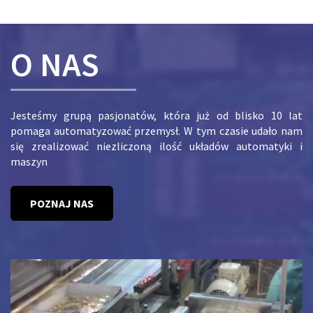
O NAS
Jesteśmy grupą pasjonatów, która już od blisko 10 lat
pomaga automatyzować przemysł. W tym czasie udało nam
się zrealizować niezliczoną ilość układów automatyki i
maszyn
POZNAJ NAS