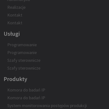
Realizacje
Kontakt
Kontakt
Usługi
Programowanie
Programowanie
Szafy sterownicze
Szafy sterownicze
Produkty
Komora do badań IP
Komora do badań IP
System monitorowania postępów produkcji