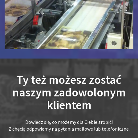
Ty też możesz zostać
naszym zadowolonym
klientem
Dowiedz się, co możemy dla Ciebie zrobić!
Z chęcią odpowiemy na pytania mailowe lub telefoniczne.