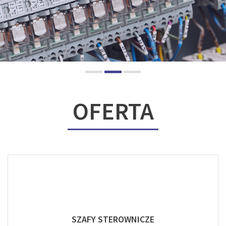
OFERTA
SZAFY STEROWNICZE