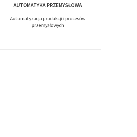
AUTOMATYKA PRZEMYSŁOWA
Automatyzacja produkcji i procesów
przemysłowych