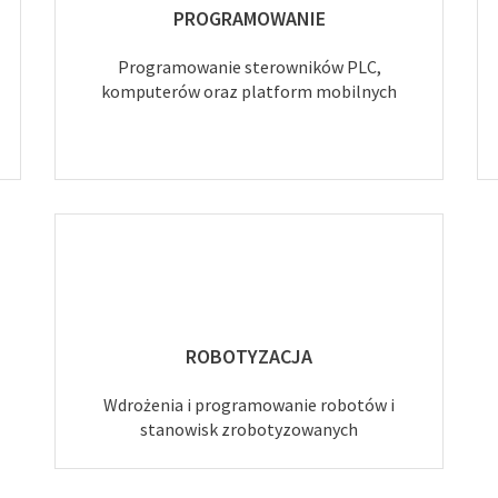
PROGRAMOWANIE
Programowanie sterowników PLC,
komputerów oraz platform mobilnych
ROBOTYZACJA
Wdrożenia i programowanie robotów i
stanowisk zrobotyzowanych