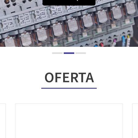
OFERTA