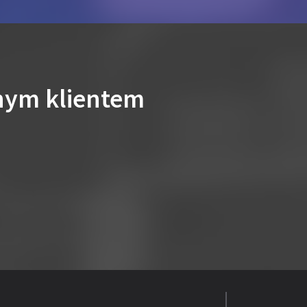
nym klientem