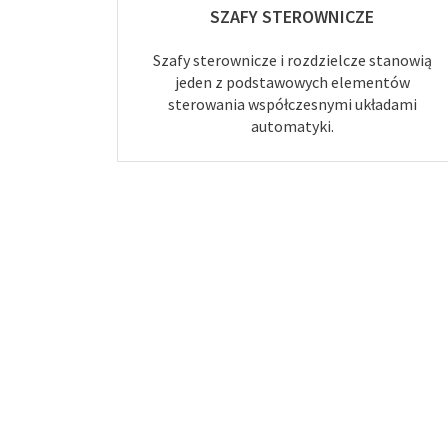
SZAFY STEROWNICZE
Szafy sterownicze i rozdzielcze stanowią
jeden z podstawowych elementów
sterowania współczesnymi układami
automatyki.