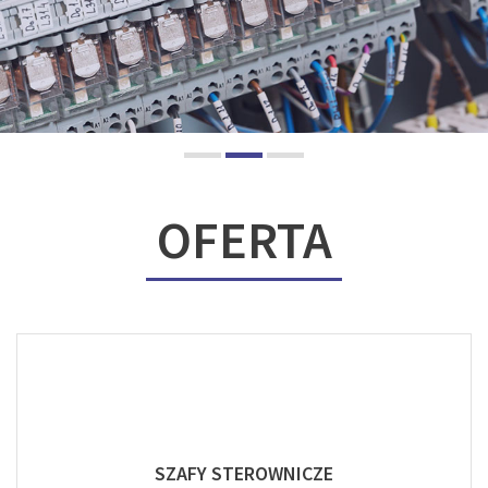
OFERTA
SZAFY STEROWNICZE