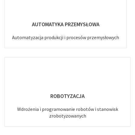
AUTOMATYKA PRZEMYSŁOWA
Automatyzacja produkcji i procesów przemysłowych
ROBOTYZACJA
Wdrożenia i programowanie robotów i stanowisk
zrobotyzowanych