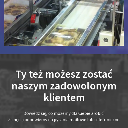
Ty też możesz zostać
naszym zadowolonym
klientem
Dowiedz się, co możemy dla Ciebie zrobić!
Z chęcią odpowiemy na pytania mailowe lub telefoniczne.