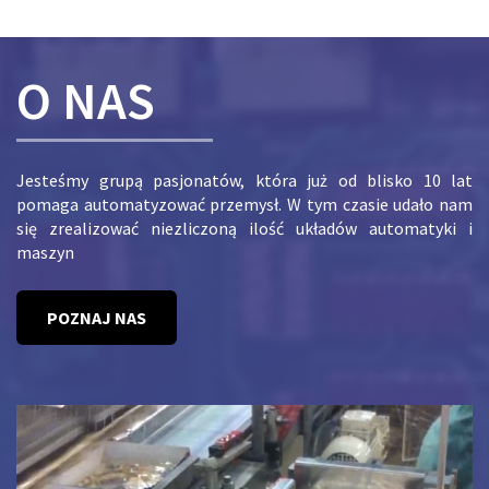
O NAS
Jesteśmy grupą pasjonatów, która już od blisko 10 lat
pomaga automatyzować przemysł. W tym czasie udało nam
się zrealizować niezliczoną ilość układów automatyki i
maszyn
POZNAJ NAS