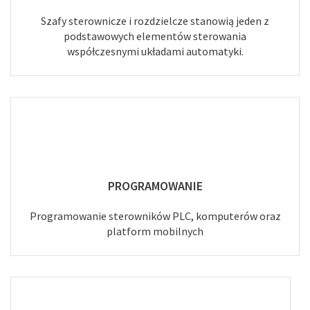
Szafy sterownicze i rozdzielcze stanowią jeden z
podstawowych elementów sterowania
współczesnymi układami automatyki.
PROGRAMOWANIE
Programowanie sterowników PLC, komputerów oraz
platform mobilnych