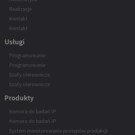
Realizacje
Kontakt
Kontakt
Usługi
Programowanie
Programowanie
Szafy sterownicze
Szafy sterownicze
Produkty
Komora do badań IP
Komora do badań IP
System monitorowania postępów produkcji