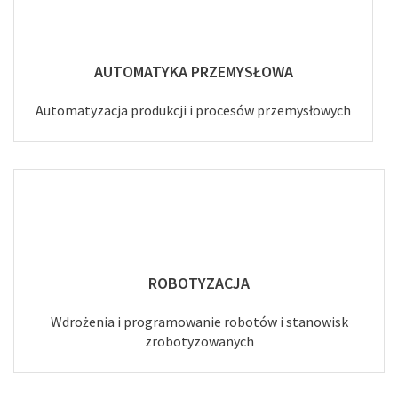
AUTOMATYKA PRZEMYSŁOWA
Automatyzacja produkcji i procesów przemysłowych
ROBOTYZACJA
Wdrożenia i programowanie robotów i stanowisk
zrobotyzowanych