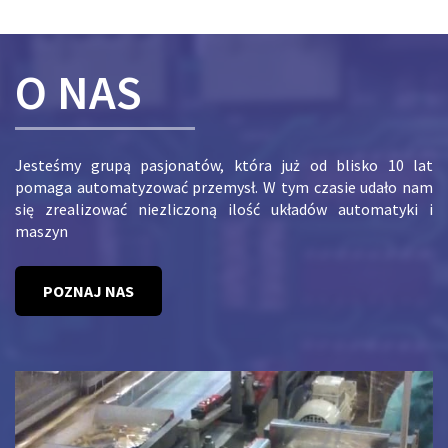
O NAS
Jesteśmy grupą pasjonatów, która już od blisko 10 lat
pomaga automatyzować przemysł. W tym czasie udało nam
się zrealizować niezliczoną ilość układów automatyki i
maszyn
POZNAJ NAS