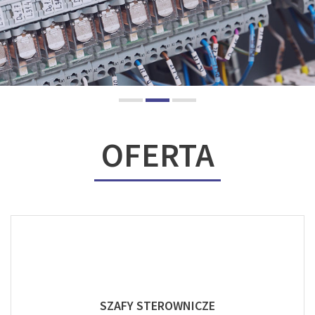
OFERTA
SZAFY STEROWNICZE