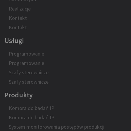
Realizacje
Kontakt
Kontakt
Usługi
Programowanie
Programowanie
Szafy sterownicze
Szafy sterownicze
Produkty
Komora do badań IP
Komora do badań IP
System monitorowania postępów produkcji