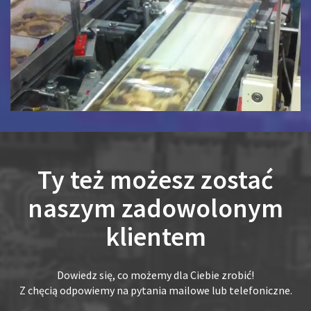
Ty też możesz zostać
naszym zadowolonym
klientem
Dowiedz się, co możemy dla Ciebie zrobić!
Z chęcią odpowiemy na pytania mailowe lub telefoniczne.