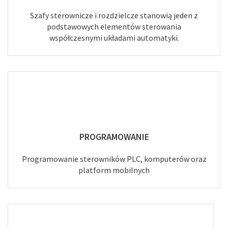
Szafy sterownicze i rozdzielcze stanowią jeden z
podstawowych elementów sterowania
współczesnymi układami automatyki.
PROGRAMOWANIE
Programowanie sterowników PLC, komputerów oraz
platform mobilnych