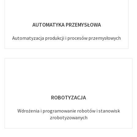
AUTOMATYKA PRZEMYSŁOWA
Automatyzacja produkcji i procesów przemysłowych
ROBOTYZACJA
Wdrożenia i programowanie robotów i stanowisk
zrobotyzowanych