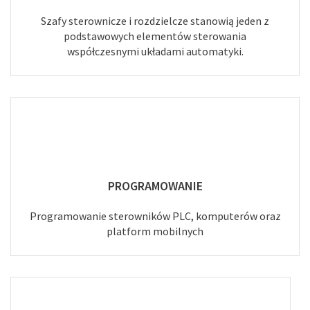
Szafy sterownicze i rozdzielcze stanowią jeden z
podstawowych elementów sterowania
współczesnymi układami automatyki.
PROGRAMOWANIE
Programowanie sterowników PLC, komputerów oraz
platform mobilnych