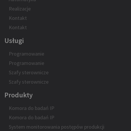
Realizacje
Kontakt
Kontakt
Usługi
Programowanie
Programowanie
Szafy sterownicze
Szafy sterownicze
Produkty
Komora do badań IP
Komora do badań IP
System monitorowania postępów produkcji