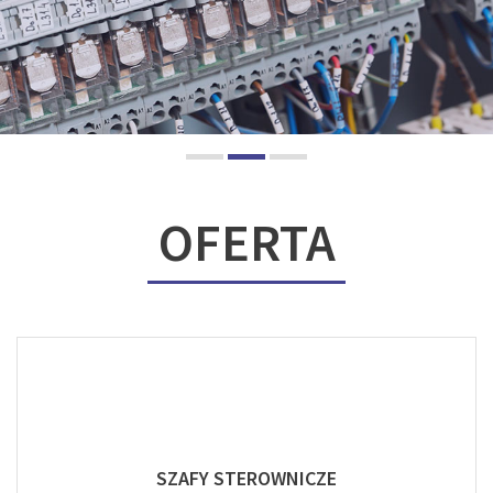
OFERTA
SZAFY STEROWNICZE