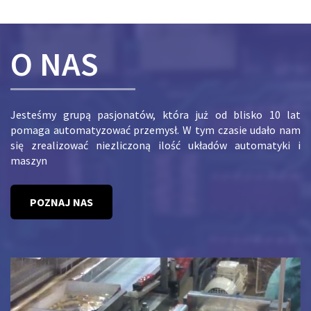
O NAS
Jesteśmy grupą pasjonatów, która już od blisko 10 lat
pomaga automatyzować przemysł. W tym czasie udało nam
się zrealizować niezliczoną ilość układów automatyki i
maszyn
POZNAJ NAS