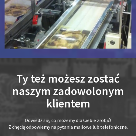
Ty też możesz zostać
naszym zadowolonym
klientem
Dowiedz się, co możemy dla Ciebie zrobić!
Z chęcią odpowiemy na pytania mailowe lub telefoniczne.