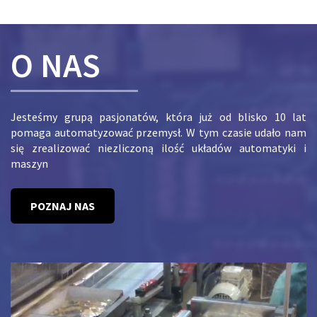
O NAS
Jesteśmy grupą pasjonatów, która już od blisko 10 lat
pomaga automatyzować przemysł. W tym czasie udało nam
się zrealizować niezliczoną ilość układów automatyki i
maszyn
POZNAJ NAS