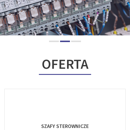
OFERTA
SZAFY STEROWNICZE