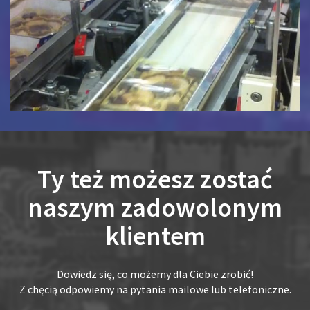
Ty też możesz zostać
naszym zadowolonym
klientem
Dowiedz się, co możemy dla Ciebie zrobić!
Z chęcią odpowiemy na pytania mailowe lub telefoniczne.