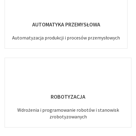
AUTOMATYKA PRZEMYSŁOWA
Automatyzacja produkcji i procesów przemysłowych
ROBOTYZACJA
Wdrożenia i programowanie robotów i stanowisk
zrobotyzowanych