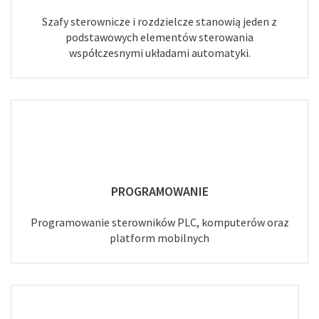
Szafy sterownicze i rozdzielcze stanowią jeden z
podstawowych elementów sterowania
współczesnymi układami automatyki.
PROGRAMOWANIE
Programowanie sterowników PLC, komputerów oraz
platform mobilnych