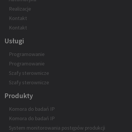
Realizacje
Kontakt
Kontakt
Usługi
Programowanie
Programowanie
Szafy sterownicze
Szafy sterownicze
Produkty
Komora do badań IP
Komora do badań IP
System monitorowania postępów produkcji