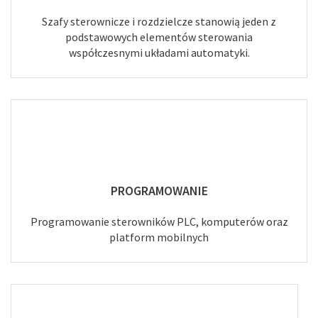
Szafy sterownicze i rozdzielcze stanowią jeden z
podstawowych elementów sterowania
współczesnymi układami automatyki.
PROGRAMOWANIE
Programowanie sterowników PLC, komputerów oraz
platform mobilnych