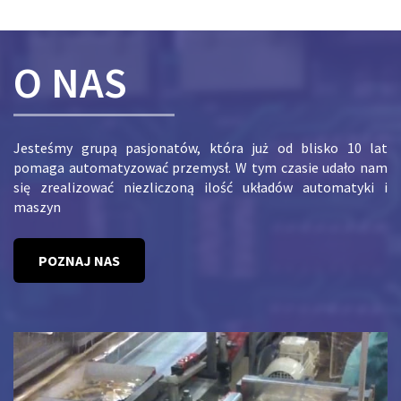
O NAS
Jesteśmy grupą pasjonatów, która już od blisko 10 lat
pomaga automatyzować przemysł. W tym czasie udało nam
się zrealizować niezliczoną ilość układów automatyki i
maszyn
POZNAJ NAS