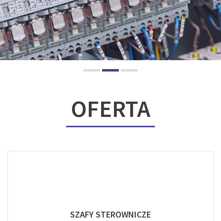
OFERTA
SZAFY STEROWNICZE