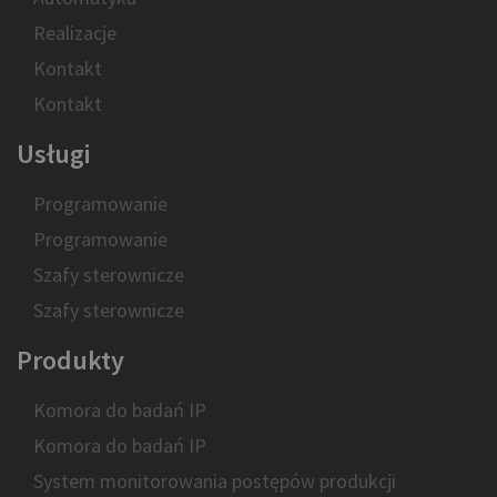
Realizacje
Kontakt
Kontakt
Usługi
Programowanie
Programowanie
Szafy sterownicze
Szafy sterownicze
Produkty
Komora do badań IP
Komora do badań IP
System monitorowania postępów produkcji