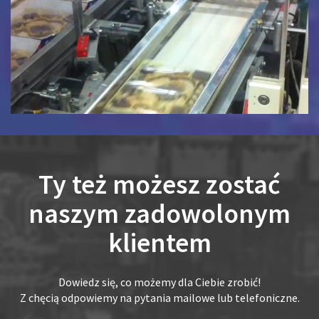
Ty też możesz zostać
naszym zadowolonym
klientem
Dowiedz się, co możemy dla Ciebie zrobić!
Z chęcią odpowiemy na pytania mailowe lub telefoniczne.