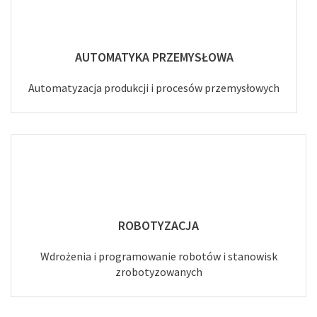
AUTOMATYKA PRZEMYSŁOWA
Automatyzacja produkcji i procesów przemysłowych
ROBOTYZACJA
Wdrożenia i programowanie robotów i stanowisk
zrobotyzowanych