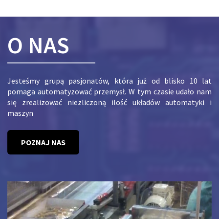
O NAS
Jesteśmy grupą pasjonatów, która już od blisko 10 lat
pomaga automatyzować przemysł. W tym czasie udało nam
się zrealizować niezliczoną ilość układów automatyki i
maszyn
POZNAJ NAS