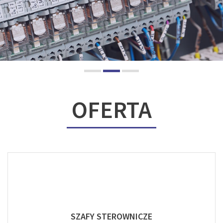
OFERTA
SZAFY STEROWNICZE