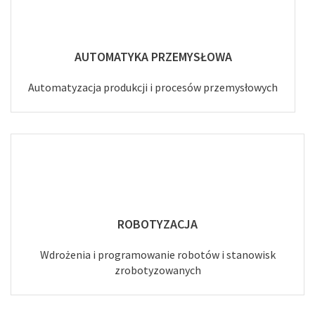
AUTOMATYKA PRZEMYSŁOWA
Automatyzacja produkcji i procesów przemysłowych
ROBOTYZACJA
Wdrożenia i programowanie robotów i stanowisk
zrobotyzowanych