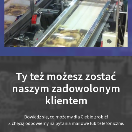
Ty też możesz zostać
naszym zadowolonym
klientem
Dowiedz się, co możemy dla Ciebie zrobić!
Z chęcią odpowiemy na pytania mailowe lub telefoniczne.