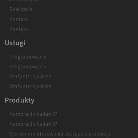
Realizacje
Kontakt
Kontakt
Usługi
Programowanie
Programowanie
Szafy sterownicze
Szafy sterownicze
Produkty
Komora do badań IP
Komora do badań IP
System monitorowania postępów produkcji