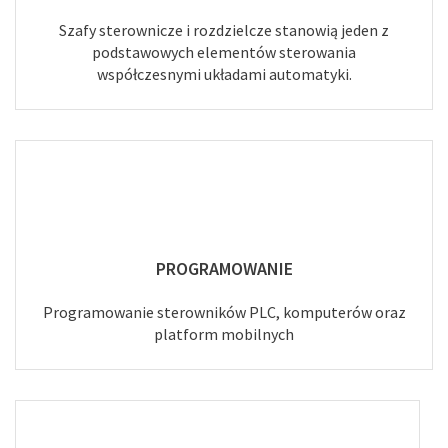
Szafy sterownicze i rozdzielcze stanowią jeden z
podstawowych elementów sterowania
współczesnymi układami automatyki.
PROGRAMOWANIE
Programowanie sterowników PLC, komputerów oraz
platform mobilnych