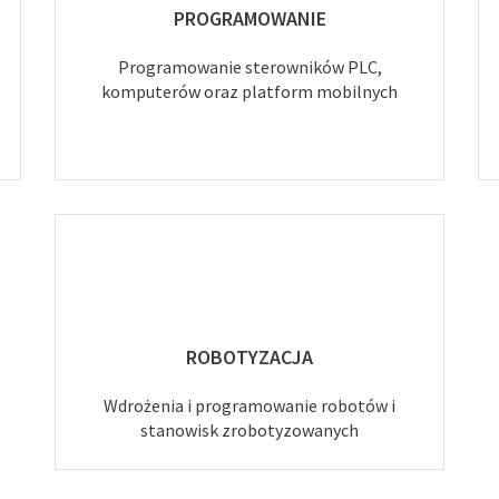
PROGRAMOWANIE
Programowanie sterowników PLC,
komputerów oraz platform mobilnych
ROBOTYZACJA
Wdrożenia i programowanie robotów i
stanowisk zrobotyzowanych