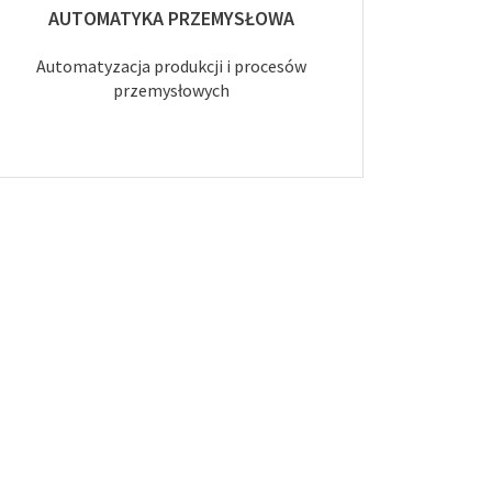
AUTOMATYKA PRZEMYSŁOWA
Automatyzacja produkcji i procesów
przemysłowych