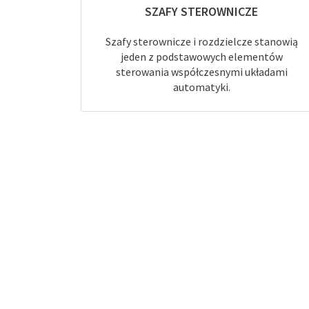
SZAFY STEROWNICZE
Szafy sterownicze i rozdzielcze stanowią
jeden z podstawowych elementów
sterowania współczesnymi układami
automatyki.