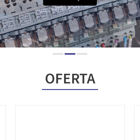
OFERTA