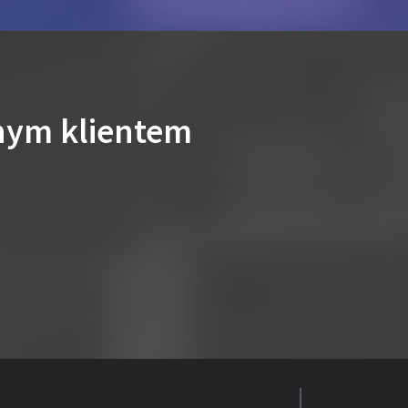
nym klientem