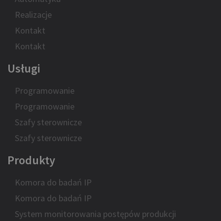
Realizacje
Kontakt
Kontakt
Usługi
Programowanie
Programowanie
Szafy sterownicze
Szafy sterownicze
Produkty
Komora do badań IP
Komora do badań IP
System monitorowania postępów produkcji