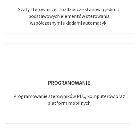
Szafy sterownicze i rozdzielcze stanowią jeden z
podstawowych elementów sterowania
współczesnymi układami automatyki.
PROGRAMOWANIE
Programowanie sterowników PLC, komputerów oraz
platform mobilnych