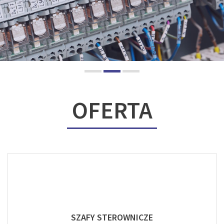
OFERTA
SZAFY STEROWNICZE