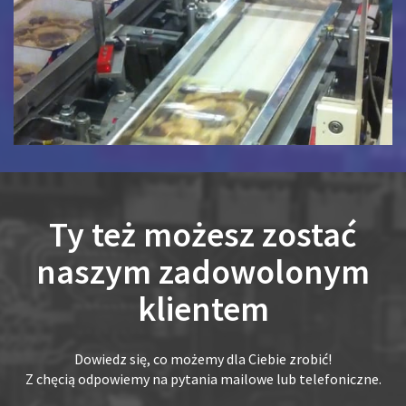
Ty też możesz zostać
naszym zadowolonym
klientem
Dowiedz się, co możemy dla Ciebie zrobić!
Z chęcią odpowiemy na pytania mailowe lub telefoniczne.