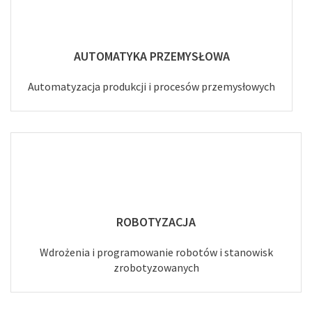
AUTOMATYKA PRZEMYSŁOWA
Automatyzacja produkcji i procesów przemysłowych
ROBOTYZACJA
Wdrożenia i programowanie robotów i stanowisk
zrobotyzowanych