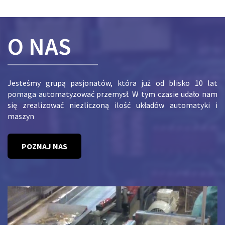
O NAS
Jesteśmy grupą pasjonatów, która już od blisko 10 lat
pomaga automatyzować przemysł. W tym czasie udało nam
się zrealizować niezliczoną ilość układów automatyki i
maszyn
POZNAJ NAS