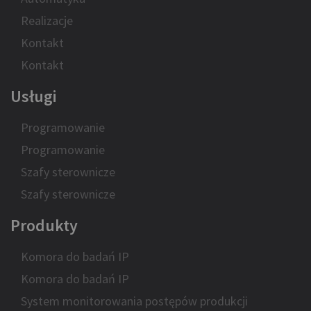
Realizacje
Kontakt
Kontakt
Usługi
Programowanie
Programowanie
Szafy sterownicze
Szafy sterownicze
Produkty
Komora do badań IP
Komora do badań IP
System monitorowania postępów produkcji