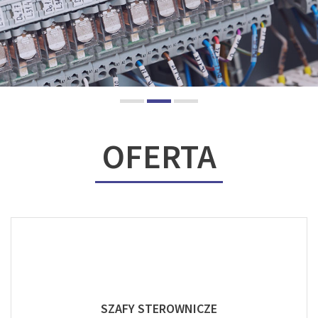
OFERTA
SZAFY STEROWNICZE