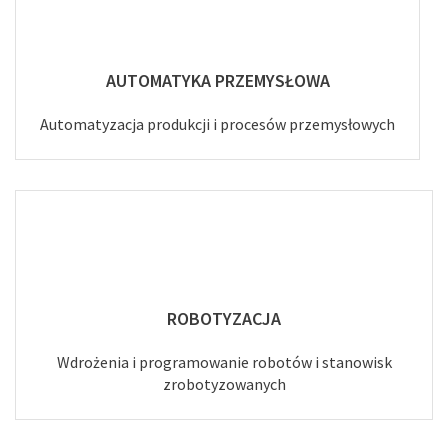
AUTOMATYKA PRZEMYSŁOWA
Automatyzacja produkcji i procesów przemysłowych
ROBOTYZACJA
Wdrożenia i programowanie robotów i stanowisk
zrobotyzowanych