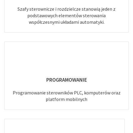
Szafy sterownicze i rozdzielcze stanowią jeden z
podstawowych elementów sterowania
współczesnymi układami automatyki.
PROGRAMOWANIE
Programowanie sterowników PLC, komputerów oraz
platform mobilnych