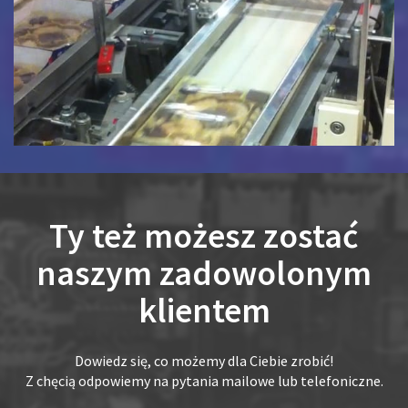
Ty też możesz zostać
naszym zadowolonym
klientem
Dowiedz się, co możemy dla Ciebie zrobić!
Z chęcią odpowiemy na pytania mailowe lub telefoniczne.