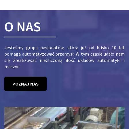
O NAS
Jesteśmy grupą pasjonatów, która już od blisko 10 lat
pomaga automatyzować przemysł. W tym czasie udało nam
się zrealizować niezliczoną ilość układów automatyki i
maszyn
POZNAJ NAS