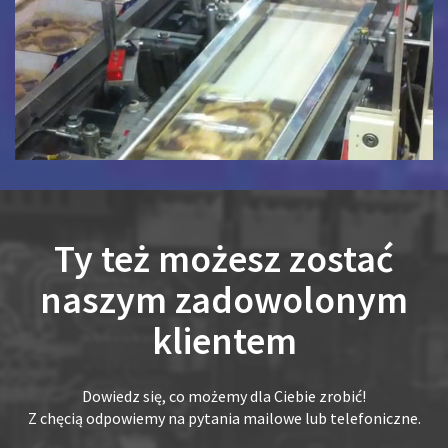
Ty też możesz zostać
naszym zadowolonym
klientem
Dowiedz się, co możemy dla Ciebie zrobić!
Z chęcią odpowiemy na pytania mailowe lub telefoniczne.