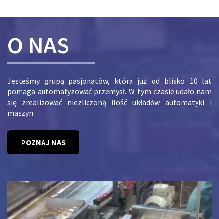
O NAS
Jesteśmy grupą pasjonatów, która już od blisko 10 lat
pomaga automatyzować przemysł. W tym czasie udało nam
się zrealizować niezliczoną ilość układów automatyki i
maszyn
POZNAJ NAS