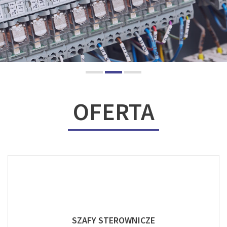
OFERTA
SZAFY STEROWNICZE