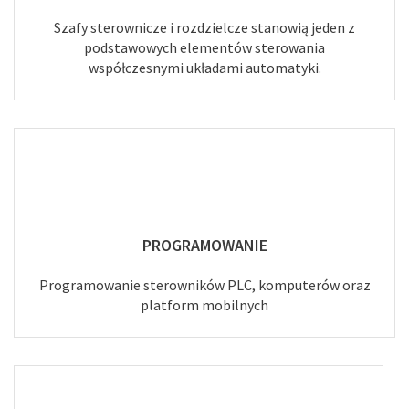
Szafy sterownicze i rozdzielcze stanowią jeden z
podstawowych elementów sterowania
współczesnymi układami automatyki.
PROGRAMOWANIE
Programowanie sterowników PLC, komputerów oraz
platform mobilnych