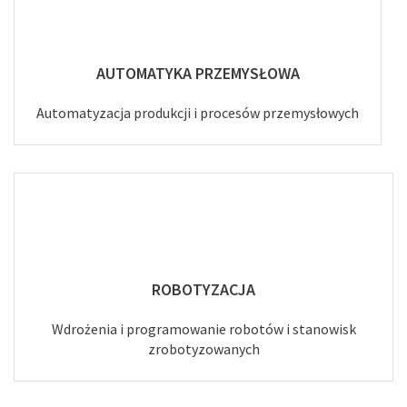
AUTOMATYKA PRZEMYSŁOWA
Automatyzacja produkcji i procesów przemysłowych
ROBOTYZACJA
Wdrożenia i programowanie robotów i stanowisk
zrobotyzowanych