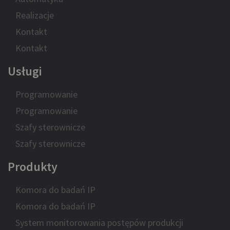
Realizacje
Kontakt
Kontakt
Usługi
Programowanie
Programowanie
Szafy sterownicze
Szafy sterownicze
Produkty
Komora do badań IP
Komora do badań IP
System monitorowania postępów produkcji