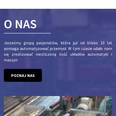
O NAS
Jesteśmy grupą pasjonatów, która już od blisko 10 lat
pomaga automatyzować przemysł. W tym czasie udało nam
się zrealizować niezliczoną ilość układów automatyki i
maszyn
POZNAJ NAS