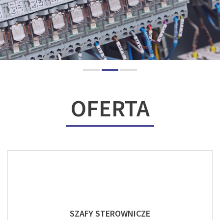
OFERTA
SZAFY STEROWNICZE