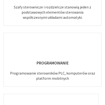
Szafy sterownicze i rozdzielcze stanowią jeden z
podstawowych elementów sterowania
współczesnymi układami automatyki.
PROGRAMOWANIE
Programowanie sterowników PLC, komputerów oraz
platform mobilnych