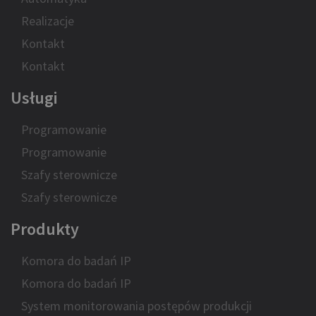
Realizacje
Kontakt
Kontakt
Usługi
Programowanie
Programowanie
Szafy sterownicze
Szafy sterownicze
Produkty
Komora do badań IP
Komora do badań IP
System monitorowania postępów produkcji