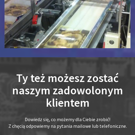
Ty też możesz zostać
naszym zadowolonym
klientem
Dowiedz się, co możemy dla Ciebie zrobić!
Z chęcią odpowiemy na pytania mailowe lub telefoniczne.