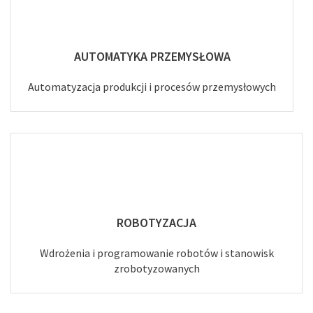
AUTOMATYKA PRZEMYSŁOWA
Automatyzacja produkcji i procesów przemysłowych
ROBOTYZACJA
Wdrożenia i programowanie robotów i stanowisk
zrobotyzowanych