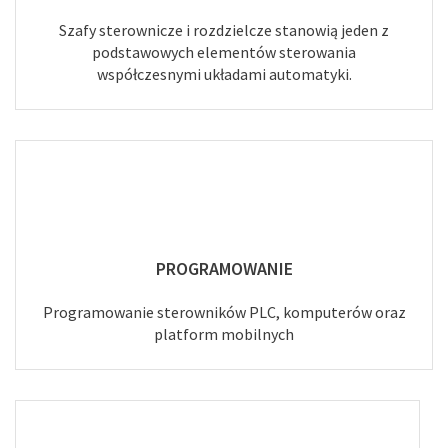
Szafy sterownicze i rozdzielcze stanowią jeden z
podstawowych elementów sterowania
współczesnymi układami automatyki.
PROGRAMOWANIE
Programowanie sterowników PLC, komputerów oraz
platform mobilnych