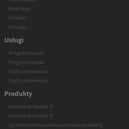
Realizacje
Kontakt
Kontakt
Usługi
Programowanie
Programowanie
Szafy sterownicze
Szafy sterownicze
Produkty
Komora do badań IP
Komora do badań IP
System monitorowania postępów produkcji