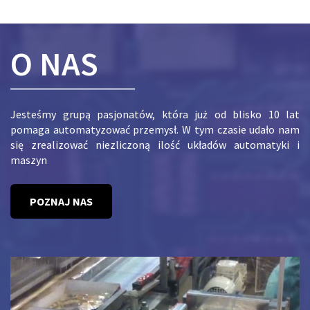
O NAS
Jesteśmy grupą pasjonatów, która już od blisko 10 lat
pomaga automatyzować przemysł. W tym czasie udało nam
się zrealizować niezliczoną ilość układów automatyki i
maszyn
POZNAJ NAS