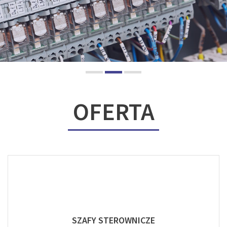
OFERTA
SZAFY STEROWNICZE