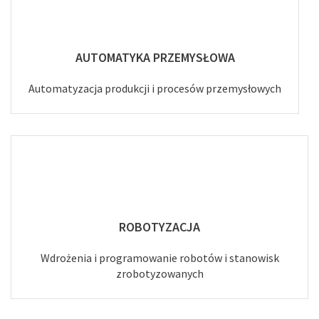
AUTOMATYKA PRZEMYSŁOWA
Automatyzacja produkcji i procesów przemysłowych
ROBOTYZACJA
Wdrożenia i programowanie robotów i stanowisk
zrobotyzowanych