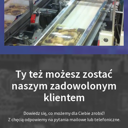
Ty też możesz zostać
naszym zadowolonym
klientem
Dowiedz się, co możemy dla Ciebie zrobić!
Z chęcią odpowiemy na pytania mailowe lub telefoniczne.