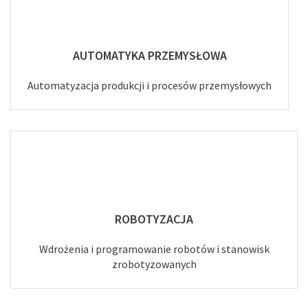
AUTOMATYKA PRZEMYSŁOWA
Automatyzacja produkcji i procesów przemysłowych
ROBOTYZACJA
Wdrożenia i programowanie robotów i stanowisk
zrobotyzowanych