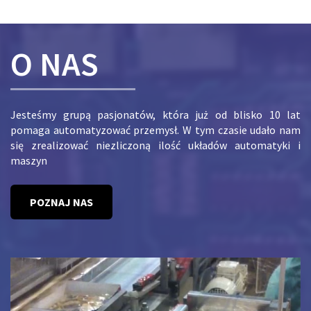
O NAS
Jesteśmy grupą pasjonatów, która już od blisko 10 lat
pomaga automatyzować przemysł. W tym czasie udało nam
się zrealizować niezliczoną ilość układów automatyki i
maszyn
POZNAJ NAS