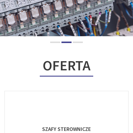
OFERTA
SZAFY STEROWNICZE