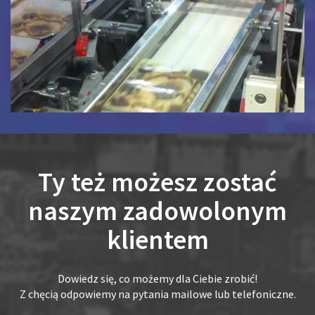
Ty też możesz zostać
naszym zadowolonym
klientem
Dowiedz się, co możemy dla Ciebie zrobić!
Z chęcią odpowiemy na pytania mailowe lub telefoniczne.