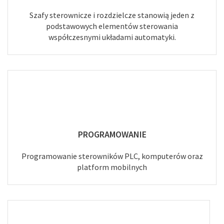
Szafy sterownicze i rozdzielcze stanowią jeden z
podstawowych elementów sterowania
współczesnymi układami automatyki.
PROGRAMOWANIE
Programowanie sterowników PLC, komputerów oraz
platform mobilnych