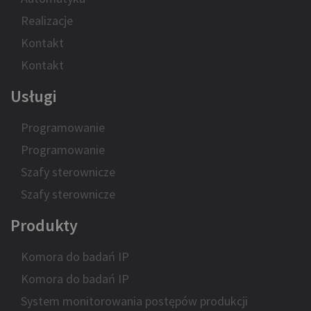
Realizacje
Kontakt
Kontakt
Usługi
Programowanie
Programowanie
Szafy sterownicze
Szafy sterownicze
Produkty
Komora do badań IP
Komora do badań IP
System monitorowania postępów produkcji