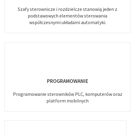
Szafy sterownicze i rozdzielcze stanowią jeden z
podstawowych elementów sterowania
współczesnymi układami automatyki.
PROGRAMOWANIE
Programowanie sterowników PLC, komputerów oraz
platform mobilnych