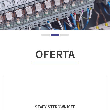
OFERTA
SZAFY STEROWNICZE