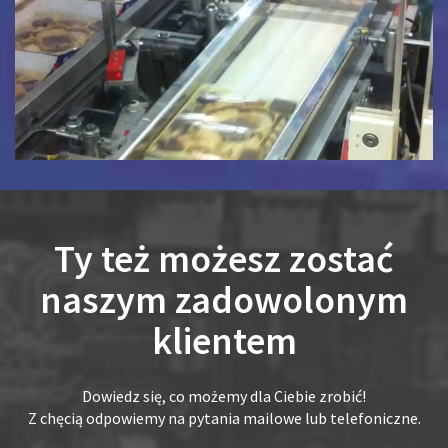
Ty też możesz zostać
naszym zadowolonym
klientem
Dowiedz się, co możemy dla Ciebie zrobić!
Z chęcią odpowiemy na pytania mailowe lub telefoniczne.