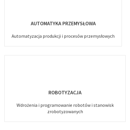
AUTOMATYKA PRZEMYSŁOWA
Automatyzacja produkcji i procesów przemysłowych
ROBOTYZACJA
Wdrożenia i programowanie robotów i stanowisk
zrobotyzowanych