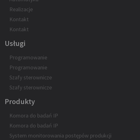
Realizacje
Kontakt
Kontakt
Usługi
Programowanie
Programowanie
Szafy sterownicze
Szafy sterownicze
Produkty
Komora do badań IP
Komora do badań IP
System monitorowania postępów produkcji