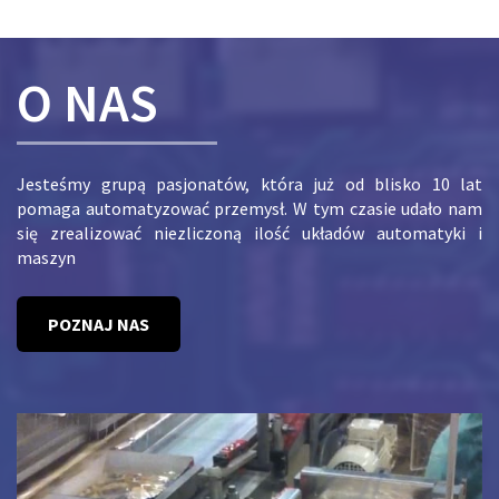
O NAS
Jesteśmy grupą pasjonatów, która już od blisko 10 lat
pomaga automatyzować przemysł. W tym czasie udało nam
się zrealizować niezliczoną ilość układów automatyki i
maszyn
POZNAJ NAS